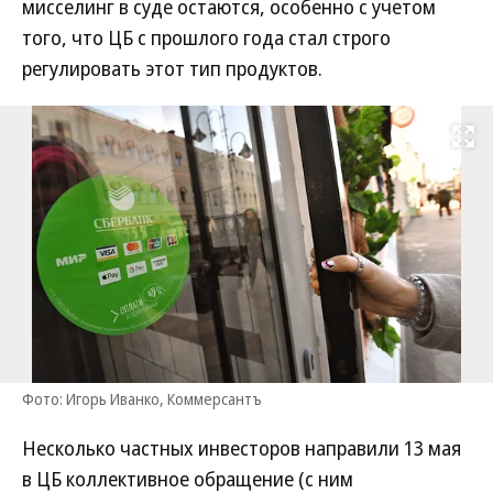
мисселинг в суде остаются, особенно с учетом
того, что ЦБ с прошлого года стал строго
регулировать этот тип продуктов.
Развернуть на
Фото: Игорь Иванко, Коммерсантъ
Несколько частных инвесторов направили 13 мая
в ЦБ коллективное обращение (с ним