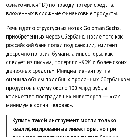
ознакомился “Ъ”) по поводу потери средств,
вложенных в сложные финансовые продукты.
Речь идет о структурных нотах Goldman Sachs,
приобретенных через Сбербанк. После того как
российский банк попал под санкции, эмитент
досрочно погасил бумаги, а инвесторы, как
следует из письма, потеряли «90% и более своих
денежных средств». Инициативная группа
оценила объем подобных проданных Сбербанком
продуктов в сумму около 100 млрд руб., а
количество пострадавших инвесторов — «как
минимум в сотни человек».
Купить такой инструмент могли только
квалифицированные инвесторы, но при