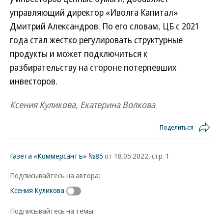
управляющий директор «Иволга Капитал»
Дмитрий Александров. По его словам, ЦБ с 2021
года стал жестко регулировать структурные
продукты и может подключиться к
разбирательству на стороне потерпевших
инвесторов.
Ксения Куликова, Екатерина Волкова
Поделиться
Газета «Коммерсантъ» №85
от 18.05.2022, стр. 1
Подписывайтесь на автора:
Ксения Куликова
Подписывайтесь на темы: