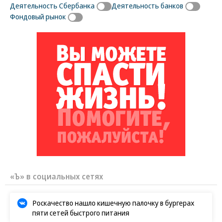
Деятельность Сбербанка
Деятельность банков
Фондовый рынок
«Ъ» в социальных сетях
Роскачество нашло кишечную палочку в бургерах
пяти сетей быстрого питания