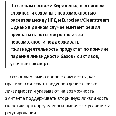
По словам госпожи Кириленко, в основном
сложности связаны с невозможностью
расчетов между НРД и Euroclear/Clearstream.
Однако в данном случае эмитент решил
прекратить ноты досрочно из-за
невозможности поддерживать
«жизнедеятельность продукта» по причине
падения ликвидности базовых активов,
уточняет эксперт.
По ее словам, эмиссионные документы, как
правило, содержат предупреждение о риске
ликвидности и указывают на возможность
эмитента поддерживать вторичную ликвидность
по нотам при определенных рыночных условиях и
регулировании.