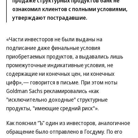
продаже структурных продуктов банк не
ознакомил клиентов с полными условиями,
утверждают пострадавшие.
«Части инвесторов не были выданы на
подписание даже финальные условия
приобретаемых продуктов, а выдавались лишь
промежуточные индикативные условия, не
содержащие ни конечных цен, ни конечных
цифр»,— говорится в письме. При этом ноты
Goldman Sachs рекламировались «как
"исключительно доходные" структурные
продукты, "имеющие средний риск"».
Как пояснил “Ъ” один из инвесторов, аналогичное
обращение было отправлено в Госдуму. По его