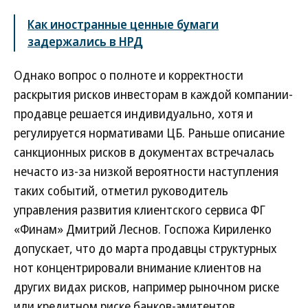
Как иностранные ценные бумаги
задержались в НРД
Однако вопрос о полноте и корректности
раскрытия рисков инвесторам в каждой компании-
продавце решается индивидуально, хотя и
регулируется нормативами ЦБ. Раньше описание
санкционных рисков в документах встречалась
нечасто из-за низкой вероятности наступления
таких событий, отметил руководитель
управления развития клиентского сервиса ФГ
«Финам» Дмитрий Леснов. Госпожа Кириленко
допускает, что до марта продавцы структурных
нот концентрировали внимание клиентов на
других видах рисков, например рыночном риске
или кредитном риске банков-эмитентов.