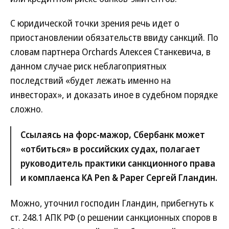
С юридической точки зрения речь идет о
приостановлении обязательств ввиду санкций. По
словам партнера Orchards Алексея Станкевича, в
данном случае риск неблагоприятных
последствий «будет лежать именно на
инвесторах», и доказать иное в судебном порядке
сложно.
Ссылаясь на форс-мажор, Сбербанк может
«отбиться» в российских судах, полагает
руководитель практики санкционного права
и комплаенса КА Pen & Paper Сергей Гландин.
Можно, уточнил господин Гландин, прибегнуть к
ст. 248.1 АПК РФ (о решении санкционных споров в