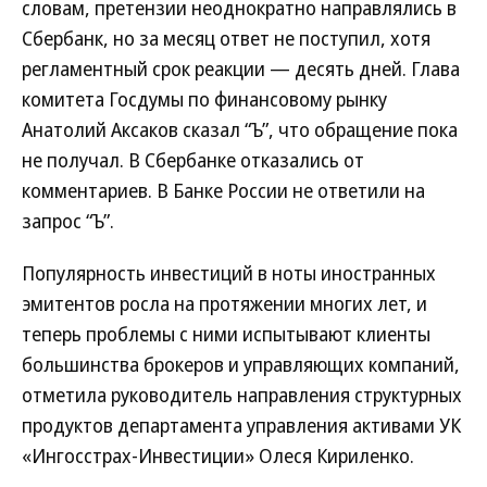
словам, претензии неоднократно направлялись в
Сбербанк, но за месяц ответ не поступил, хотя
регламентный срок реакции — десять дней. Глава
комитета Госдумы по финансовому рынку
Анатолий Аксаков сказал “Ъ”, что обращение пока
не получал. В Сбербанке отказались от
комментариев. В Банке России не ответили на
запрос “Ъ”.
Популярность инвестиций в ноты иностранных
эмитентов росла на протяжении многих лет, и
теперь проблемы с ними испытывают клиенты
большинства брокеров и управляющих компаний,
отметила руководитель направления структурных
продуктов департамента управления активами УК
«Ингосстрах-Инвестиции» Олеся Кириленко.