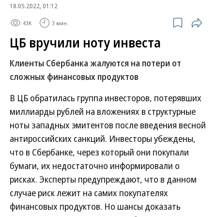
18.05.2022, 01:12
43K
3 мин.
ЦБ вручили ноту инвеста
Клиенты Сбербанка жалуются на потери от
сложных финансовых продуктов
В ЦБ обратилась группа инвесторов, потерявших
миллиарды рублей на вложениях в структурные
ноты западных эмитентов после введения весной
антироссийских санкций. Инвесторы убеждены,
что в Сбербанке, через который они покупали
бумаги, их недостаточно информировали о
рисках. Эксперты предупреждают, что в данном
случае риск лежит на самих покупателях
финансовых продуктов. Но шансы доказать