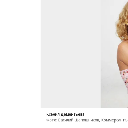
Ксения Дементьева
Фото: Василий Шапошников, Коммерсантъ