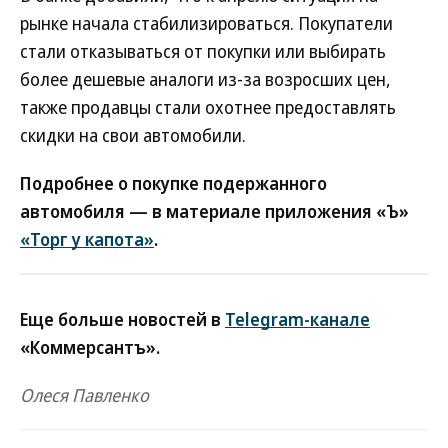
рынке начала стабилизироваться. Покупатели
стали отказываться от покупки или выбирать
более дешевые аналоги из-за возросших цен,
также продавцы стали охотнее предоставлять
скидки на свои автомобили.
Подробнее о покупке подержанного
автомобиля — в материале приложения «Ъ»
«Торг у капота»
.
Еще больше новостей в
Telegram-канале
«Коммерсантъ».
Олеся Павленко