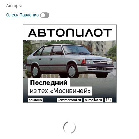
Авторы:
Олеся Павленко