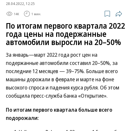
28.04.2022, 12:25
14K
1 мин.
По итогам первого квартала 2022
года цены на подержанные
автомобили выросли на 20–50%
За январь—март 2022 года рост цен на
подержанные автомобили составил 20–50%, за
последние 12 месяцев — 39–75%. Больше всего
машины дорожали в феврале и марте на фоне
высокого спроса и падения курса рубля. Об этом
сообщила пресс-служба банка «Открытие».
По итогам первого квартала больше всего
подорожали: