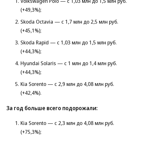
Volkswagen Polo — с 1,03 млн до 1,5 млн руб.
(+49,3%);
Skoda Octavia — с 1,7 млн до 2,5 млн руб.
(+45,1%);
Skoda Rapid — с 1,03 млн до 1,5 млн руб.
(+44,3%);
Hyundai Solaris — с 1 млн до 1,4 млн руб.
(+44,3%);
Kia Sorento — с 2,9 млн до 4,08 млн руб.
(+42,4%).
За год больше всего подорожали:
Kia Sorento — с 2,3 млн до 4,08 млн руб.
(+75,3%);