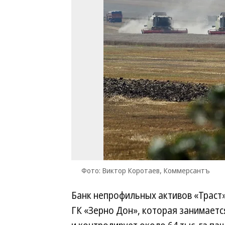
Фото: Виктор Коротаев, Коммерсантъ
Банк непрофильных активов «Траст»
ГК «Зерно Дон», которая занимает