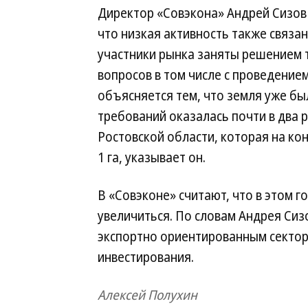
Директор «Совэкона» Андрей Сизов
что низкая активность также связана
участники рынка заняты решением 
вопросов в том числе с проведением
объясняется тем, что земля уже был
требований оказалась почти в два 
Ростовской области, которая на кон
1 га, указывает он.
В «Совэконе» считают, что в этом г
увеличиться. По словам Андрея Сиз
экспортно ориентированным сектор
инвестирования.
Алексей Полухин