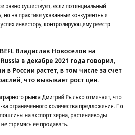
все равно существует, если потенциальный
, но на практике указанные конкурентные
успех инвестору, контролирующему реестр
BEFL Владислав Новоселов на
Russia в декабре 2021 года говорил,
и в России растет, в том числе за счет
раслей, что вызывает рост цен.
грарного рынка Дмитрий Рылько отмечает, что
з-за ограниченного количества предложения. По
 пошлины на экспорт зерна, растениеводы
не стремясь ее продавать.