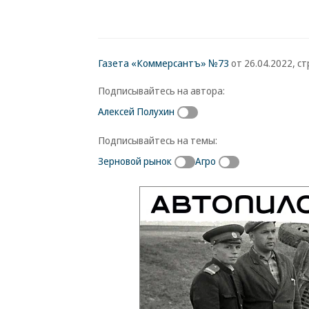
Газета «Коммерсантъ» №73
от 26.04.2022, ст
Подписывайтесь на автора:
Алексей Полухин
Подписывайтесь на темы:
Зерновой рынок
Агро