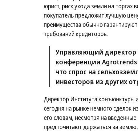
юрист, риск ухода земли на торгах 
покупатель предложит лучшую цену
преимущества обычно гарантируют 
требований кредиторов.
Управляющий директор 
конференции Agrotrends 
что спрос на сельхозземл
инвесторов из других от
Директор Института конъюнктуры а
сегодня на рынке немного сделок и
его словам, несмотря на введенные
предпочитают держаться за землю, 