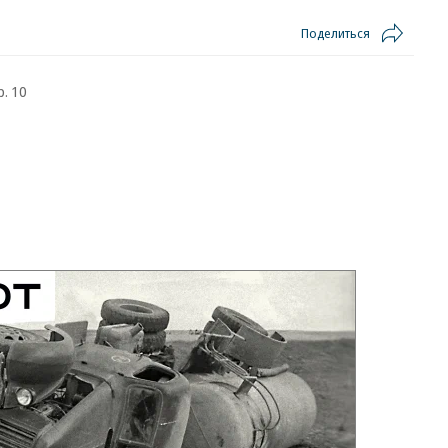
Поделиться
р. 10