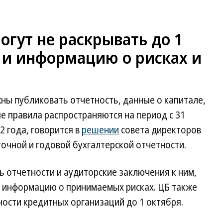
огут не раскрывать до 1
 и информацию о рисках и
ны публиковать отчетность, данные о капитале,
е правила распространяются на период с 31
2 года, говорится в
решении
совета директоров
точной и годовой бухгалтерской отчетности.
ь отчетности и аудиторские заключения к ним,
и информацию о принимаемых рисках. ЦБ также
ости кредитных организаций до 1 октября.