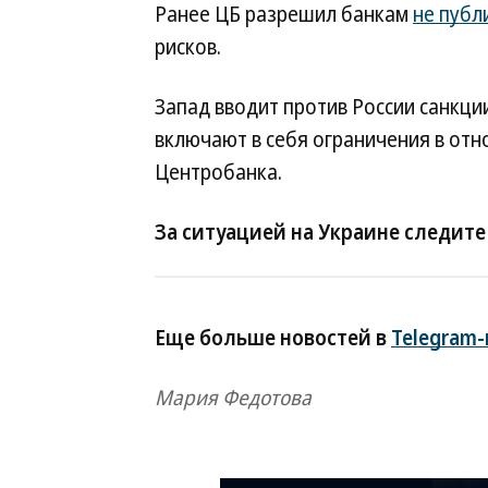
Ранее ЦБ разрешил банкам
не публ
рисков.
Запад вводит против России санкци
включают в себя ограничения в отн
Центробанка.
За ситуацией на Украине следите
Еще больше новостей в
Telegram
Мария Федотова