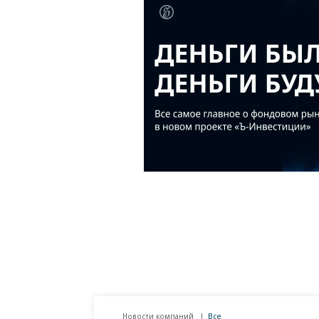
Новости компаний
Все