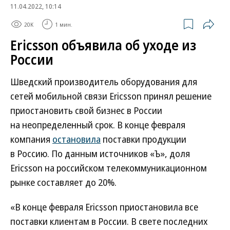
11.04.2022, 10:14
20K
1 мин.
Ericsson объявила об уходе из
России
Шведский производитель оборудования для
сетей мобильной связи Ericsson принял решение
приостановить свой бизнес в России
на неопределенный срок. В конце февраля
компания
остановила
поставки продукции
в Россию. По данным источников «Ъ», доля
Ericsson на российском телекоммуникационном
рынке составляет до 20%.
«В конце февраля Ericsson приостановила все
поставки клиентам в России. В свете последних