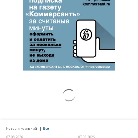
Новости компаний
Все
07.08.2026
07.08.2026