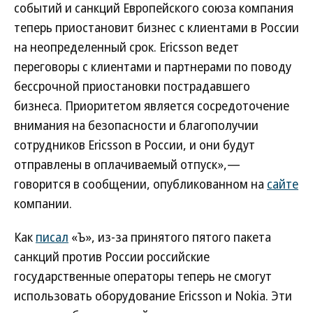
событий и санкций Европейского союза компания
теперь приостановит бизнес с клиентами в России
на неопределенный срок. Ericsson ведет
переговоры с клиентами и партнерами по поводу
бессрочной приостановки пострадавшего
бизнеса. Приоритетом является сосредоточение
внимания на безопасности и благополучии
сотрудников Ericsson в России, и они будут
отправлены в оплачиваемый отпуск»,—
говорится в сообщении, опубликованном на
сайте
компании.
Как
писал
«Ъ», из-за принятого пятого пакета
санкций против России российские
государственные операторы теперь не смогут
использовать оборудование Ericsson и Nokia. Эти