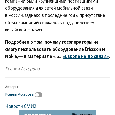
компании были крупнейшими поставщиками
оборудования для сетей мобильной связи
в России. Однако в последние годы присутствие
обеих компаний снижалось под давлением
китайской Huawei.
Подробнее о том, почему госоператоры не
смогут использовать оборудование Ericsson и
Nokia,— в материале «Ъ»
«Европе не до связи»
.
Ксения Аскерова
Авторы:
Ксения Аскерова
Новости СМИ2