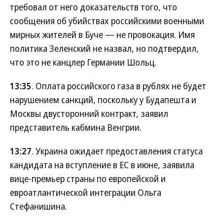
требовал от него доказательств того, что
сообщения об убийствах российскими военными
мирных жителей в Буче — не провокация. Имя
политика Зеленский не назвал, но подтвердил,
что это не канцлер Германии Шольц.
13:35
. Оплата российского газа в рублях не будет
нарушением санкций, поскольку у Будапешта и
Москвы двусторонний контракт, заявил
представитель кабмина Венгрии.
13:27
. Украина ожидает предоставления статуса
кандидата на вступление в ЕС в июне, заявила
вице-премьер страны по европейской и
евроатлантической интеграции Ольга
Стефанишина.