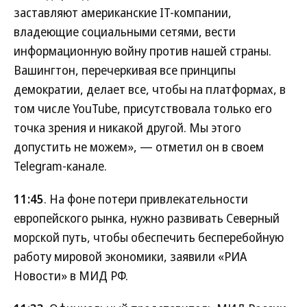
заставляют американские IT-компании,
владеющие социальными сетями, вести
информационную войну против нашей страны.
Вашингтон, перечеркивая все принципы
демократии, делает все, чтобы на платформах, в
том числе YouTube, присутствовала только его
точка зрения и никакой другой. Мы этого
допустить не можем», — отметил он в своем
Telegram-канале.
11:45
. На фоне потери привлекательности
европейского рынка, нужно развивать Северный
морской путь, чтобы обеспечить бесперебойную
работу мировой экономики, заявили «РИА
Новости» в МИД РФ.