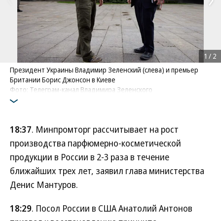
1
/
2
Президент Украины Владимир Зеленский (слева) и премьер
Британии Борис Джонсон в Киеве
Фото: Телеграм-канал Владимира Зеленского
18:37
. Минпромторг рассчитывает на рост
производства парфюмерно-косметической
продукции в России в 2-3 раза в течение
ближайших трех лет, заявил глава министерства
Денис Мантуров.
18:29
. Посол России в США Анатолий Антонов