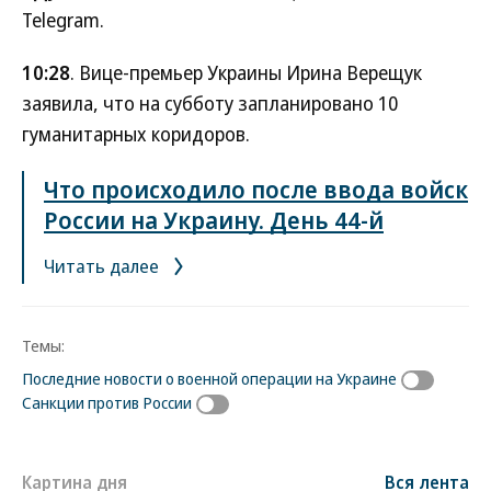
Telegram.
10:28
. Вице-премьер Украины Ирина Верещук
заявила, что на субботу запланировано 10
гуманитарных коридоров.
Что происходило после ввода войск
России на Украину. День 44-й
Читать далее
Темы:
Последние новости о военной операции на Украине
Санкции против России
Картина дня
Вся лента