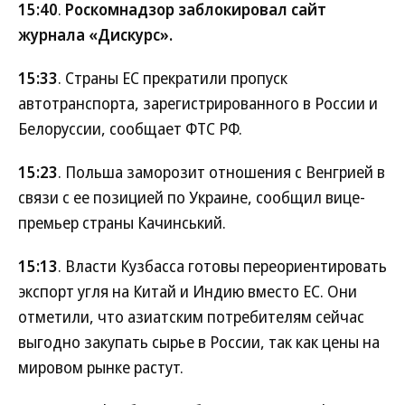
15:40
.
Роскомнадзор заблокировал сайт
журнала «Дискурс».
15:33
. Страны ЕС прекратили пропуск
автотранспорта, зарегистрированного в России и
Белоруссии, сообщает ФТС РФ.
15:23
. Польша заморозит отношения с Венгрией в
связи с ее позицией по Украине, сообщил вице-
премьер страны Качинський.
15:13
. Власти Кузбасса готовы переориентировать
экспорт угля на Китай и Индию вместо ЕС. Они
отметили, что азиатским потребителям сейчас
выгодно закупать сырье в России, так как цены на
мировом рынке растут.