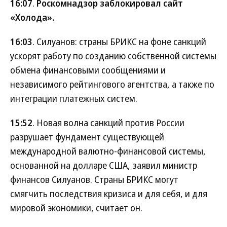
16:07
.
Роскомнадзор заблокировал сайт
«Холода».
16:03
. Силуанов: страны БРИКС на фоне санкций
ускорят работу по созданию собственной системы
обмена финансовыми сообщениями и
независимого рейтингового агентства, а также по
интеграции платежных систем.
15:52
. Новая волна санкций против России
разрушает фундамент существующей
международной валютно-финансовой системы,
основанной на долларе США, заявил министр
финансов Силуанов. Страны БРИКС могут
смягчить последствия кризиса и для себя, и для
мировой экономики, считает он.