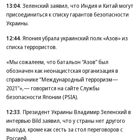
13:04
. Зеленский заявил, что Индия и Китай могут
присоединиться к списку гарантов безопасности
Украины.
12:44
. Япония убрала украинский полк «Азов» из
списка террористов.
«Мы сожалеем, что батальон “Азов” был
обозначен как неонацистская организация в
справочнике “Международный терроризм—
2021”»,— говорится на сайте Службы
безопасности Японии (PSIA).
12:33
. Президент Украины Владимир Зеленский в
интервью Bild заявил, что у страны нет другого
выхода, кроме как сесть за стол переговоров с
Россией.