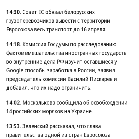
14:30
. Совет ЕС обязал белорусских
грузоперевозчиков вывести с территории
Евросоюза весь транспорт до 16 апреля.
14:18
. Комиссия Госдумы по расследованию
фактов вмешательства иностранных государств
во внутренние дела РФ изучит оставшиеся у
Google способы заработка в России, заявил
председатель комиссии Василий Пискарев и
добавил, что их надо ограничить.
14:02
. Москалькова сообщила об освобождении
14 российских моряков на Украине.
13:53
. Зеленский рассказал, что глава
правительства одной из стран Евросоюза