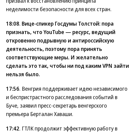
призвал к восстановлению принципа
неделимости безопасности для всех стран.
18:08
.
Вице-спикер Госдумы Толстой: пора
признать, что YouTube — ресурс, ведущий
откровенно подрывную и антироссийскую
деятельность, поэтому пора принять
соответствующие меры. И желательно
сделать это так, чтобы ни под каким VPN зайти
нельзя было.
17:56
. Венгрия поддерживает идею независимого
и беспристрастного расследования событий в
Буче, заявил пресс-секретарь венгерского
премьера Берталан Хаваши.
17:42
. ГТЛК продолжит эффективную работу в