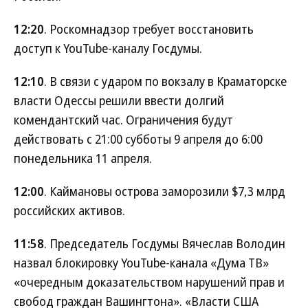
12:20
. Роскомнадзор требует восстановить
доступ к YouTube-каналу Госдумы.
12:10
. В связи с ударом по вокзалу в Краматорске
власти Одессы решили ввести долгий
комендантский час. Ограничения будут
действовать с 21:00 субботы 9 апреля до 6:00
понедельника 11 апреля.
12:00
. Каймановы острова заморозили $7,3 млрд
российских активов.
11:58
. Председатель Госдумы Вячеслав Володин
назвал блокировку YouTube-канала «Дума ТВ»
«очередным доказательством нарушений прав и
свобод граждан Вашингтона». «Власти США