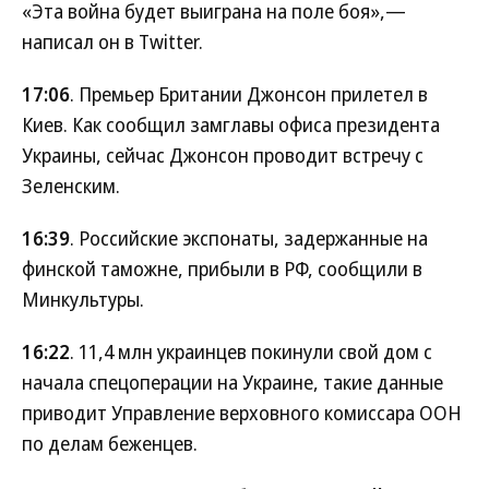
«Эта война будет выиграна на поле боя»,—
написал он в Twitter.
17:06
. Премьер Британии Джонсон прилетел в
Киев. Как сообщил замглавы офиса президента
Украины, сейчас Джонсон проводит встречу с
Зеленским.
16:39
. Российские экспонаты, задержанные на
финской таможне, прибыли в РФ, сообщили в
Минкультуры.
16:22
. 11,4 млн украинцев покинули свой дом с
начала спецоперации на Украине, такие данные
приводит Управление верховного комиссара ООН
по делам беженцев.