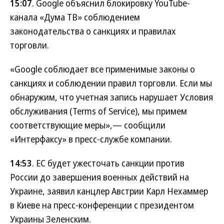
15:07
. Google объяснил блокировку YouTube-
канала «Дума ТВ» соблюдением
законодательства о санкциях и правилах
торговли.
«Google соблюдает все применимые законы о
санкциях и соблюдении правил торговли. Если мы
обнаружим, что учетная запись нарушает Условия
обслуживания (Terms of Service), мы примем
соответствующие меры»,— сообщили
«Интерфаксу» в пресс-службе компании.
14:53
. ЕС будет ужесточать санкции против
России до завершения военных действий на
Украине, заявил канцлер Австрии Карл Нехаммер
в Киеве на пресс-конференции с президентом
Украины Зеленским.