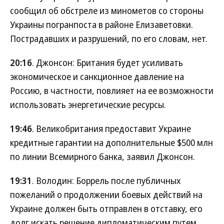
сообщил об обстреле из минометов со стороны
Украины погранпоста в районе Елизаветовки.
Пострадавших и разрушений, по его словам, нет.
20:16
. Джонсон: Британия будет усиливать
экономическое и санкционное давление на
Россию, в частности, повлияет на ее возможности
использовать энергетические ресурсы.
19:46
. Великобритания предоставит Украине
кредитные гарантии на дополнительные $500 млн
по линии Всемирного банка, заявил Джонсон.
19:31
. Володин: Боррель после публичных
пожеланий о продолжении боевых действий на
Украине должен быть отправлен в отставку, его
долг искать решение дипломатическим путем.