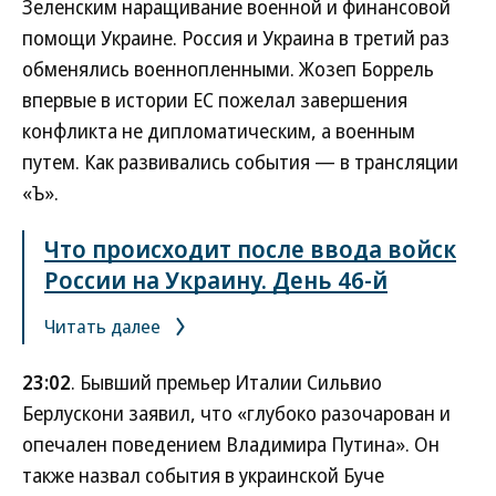
Зеленским наращивание военной и финансовой
помощи Украине. Россия и Украина в третий раз
обменялись военнопленными. Жозеп Боррель
впервые в истории ЕС пожелал завершения
конфликта не дипломатическим, а военным
путем. Как развивались события — в трансляции
«Ъ».
Что происходит после ввода войск
России на Украину. День 46-й
Читать далее
23:02
. Бывший премьер Италии Сильвио
Берлускони заявил, что «глубоко разочарован и
опечален поведением Владимира Путина». Он
также назвал события в украинской Буче