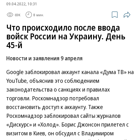
09.04.2022, 10:31
69K
8 мин.
Что происходило после ввода
войск России на Украину. День
45-й
Новости и заявления 9 апреля
Google заблокировал аккаунт канала «Дума ТВ» на
YouTube, объяснив это соблюдением
законодательства о санкциях и правилах
торговли. Роскомнадзор потребовал
восстановить доступ к аккаунту. Также
Роскомнадзор заблокировал сайты журналов
«Дискурс» и «Холод». Борис Джонсон прилетел с
визитом в Киев, он обсудил с Владимиром