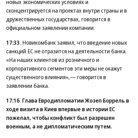
новых экономических условиях и
сконцентрируется на проектах внутри страны и в
дружественных государствах, говорится в
официальном заявлении компании.
17:33
. Новикомбанк заявил, что введение новых
санкций ЕС не отразится на деятельности банка.
«На наших клиентов из розничного и
корпоративного сегментов эти меры не окажут
существенного влияния»,— говорится в
заявлении банка.
17:16
.
Глава Евродипломатии Жозеп Боррель в
ходе визита в Киев впервые в истории ЕС
пожелал, чтобы конфликт был разрешен
военным, а не дипломатическим путем.