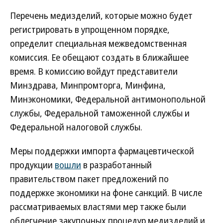
Перечень медизделий, которые можно будет
регистрировать в упрощенном порядке,
определит специальная межведомственная
комиссия. Ее обещают создать в ближайшее
время. В комиссию войдут представители
Минздрава, Минпромторга, Минфина,
Минэкономики, Федеральной антимонопольной
службы, Федеральной таможенной службы и
Федеральной налоговой службы.
Меры поддержки импорта фармацевтической
продукции
вошли
в разработанный
правительством пакет предложений по
поддержке экономики на фоне санкций. В числе
рассматриваемых властями мер также были
облегчение закупочных процедур медизделий и