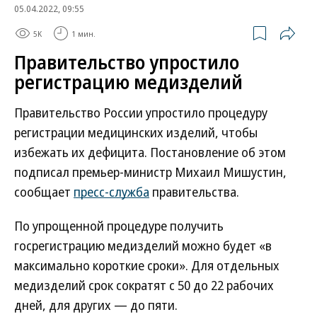
05.04.2022, 09:55
5K
1 мин.
Правительство упростило
регистрацию медизделий
Правительство России упростило процедуру
регистрации медицинских изделий, чтобы
избежать их дефицита. Постановление об этом
подписал премьер-министр Михаил Мишустин,
сообщает
пресс-служба
правительства.
По упрощенной процедуре получить
госрегистрацию медизделий можно будет «в
максимально короткие сроки». Для отдельных
медизделий срок сократят с 50 до 22 рабочих
дней, для других — до пяти.