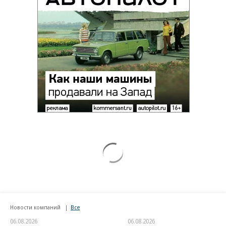
Новости компаний
Все
06.08.2026
06.08.2026