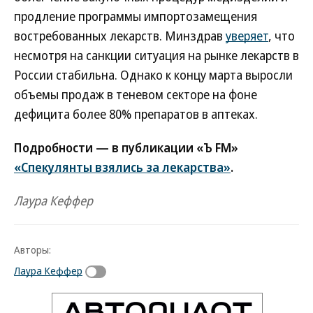
продление программы импортозамещения
востребованных лекарств. Минздрав
уверяет
, что
несмотря на санкции ситуация на рынке лекарств в
России стабильна. Однако к концу марта выросли
объемы продаж в теневом секторе на фоне
дефицита более 80% препаратов в аптеках.
Подробности — в публикации «Ъ FM»
«Спекулянты взялись за лекарства»
.
Лаура Кеффер
Авторы:
Лаура Кеффер