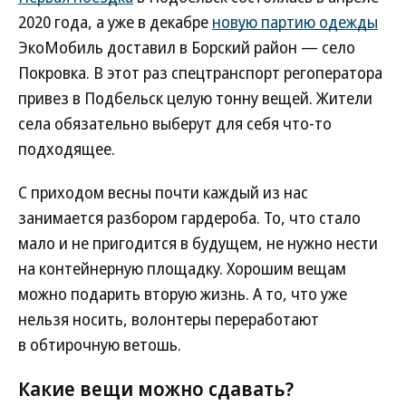
2020 года, а уже в декабре
новую партию одежды
ЭкоМобиль доставил в Борский район — село
Покровка. В этот раз спецтранспорт регоператора
привез в Подбельск целую тонну вещей. Жители
села обязательно выберут для себя что-то
подходящее.
С приходом весны почти каждый из нас
занимается разбором гардероба. То, что стало
мало и не пригодится в будущем, не нужно нести
на контейнерную площадку. Хорошим вещам
можно подарить вторую жизнь. А то, что уже
нельзя носить, волонтеры переработают
в обтирочную ветошь.
Какие вещи можно сдавать?