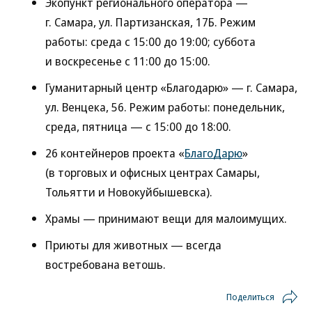
Экопункт регионального оператора —
г. Самара, ул. Партизанская, 17Б. Режим
работы: среда с 15:00 до 19:00; суббота
и воскресенье с 11:00 до 15:00.
Гуманитарный центр «Благодарю» — г. Самара,
ул. Венцека, 56. Режим работы: понедельник,
среда, пятница — с 15:00 до 18:00.
26 контейнеров проекта «
БлагоДарю
»
(в торговых и офисных центрах Самары,
Тольятти и Новокуйбышевска).
Храмы — принимают вещи для малоимущих.
Приюты для животных — всегда
востребована ветошь.
Поделиться