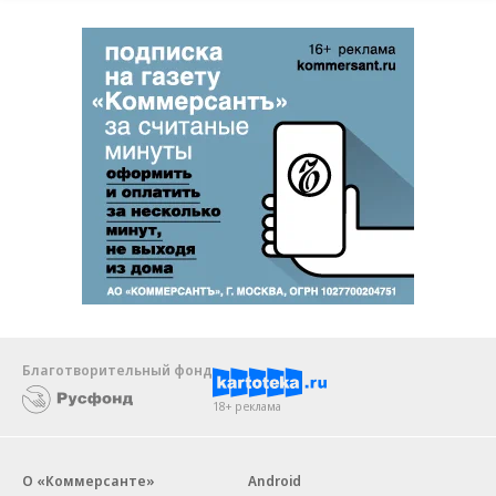
Благотворительный фонд
18+ реклама
О «Коммерсанте»
Android