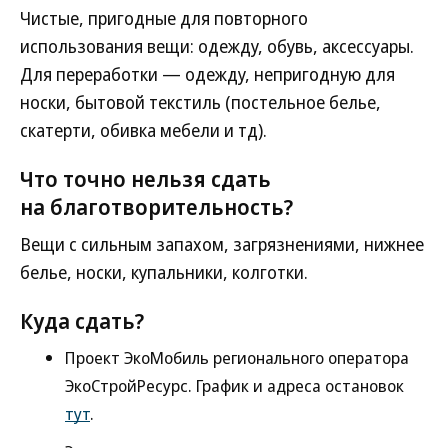
Чистые, пригодные для повторного
использования вещи: одежду, обувь, аксессуары.
Для переработки — одежду, непригодную для
носки, бытовой текстиль (постельное белье,
скатерти, обивка мебели и тд).
Что точно нельзя сдать
на благотворительность?
Вещи с сильным запахом, загрязнениями, нижнее
белье, носки, купальники, колготки.
Куда сдать?
Проект ЭкоМобиль регионального оператора
ЭкоСтройРесурс. График и адреса остановок
тут
.