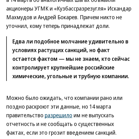
акционеры УГМК и «Кузбассразрезугля» Искандар
Махмудов и Андрей Бокарев. Причем никто не
уточнил, кому теперь принадлежат доли.
Едва ли подобное молчание удивительно в
условиях растущих санкций, но факт
остается фактом — мы не знаем, кто сейчас
контролирует крупнейшие российские
химические, угольные и трубную компании.
Можно было ожидать, что компании рано или
поздно раскроют эти данные, но 14 марта
правительство
разрешило
им не выпускать
отчетность и не сообщать о существенных
фактах, если это грозит введением санкций.