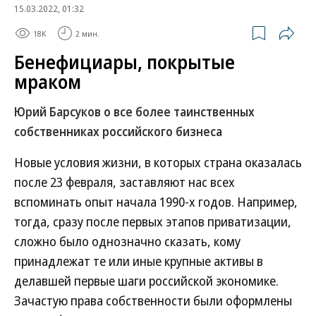
15.03.2022, 01:32
18K
2 мин.
Бенефициары, покрытые
мраком
Юрий Барсуков о все более таинственных
собственниках российского бизнеса
Новые условия жизни, в которых страна оказалась
после 23 февраля, заставляют нас всех
вспоминать опыт начала 1990-х годов. Например,
тогда, сразу после первых этапов приватизации,
сложно было однозначно сказать, кому
принадлежат те или иные крупные активы в
делавшей первые шаги российской экономике.
Зачастую права собственности были оформлены