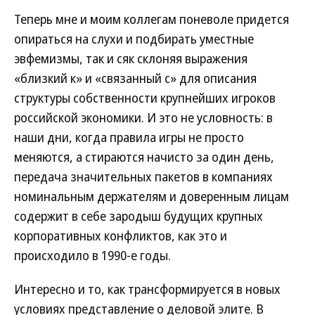
Теперь мне и моим коллегам поневоле придется
опираться на слухи и подбирать уместные
эвфемизмы, так и сяк склоняя выражения
«близкий к» и «связанный с» для описания
структуры собственности крупнейших игроков
российской экономики. И это не условность: в
наши дни, когда правила игры не просто
меняются, а стираются начисто за один день,
передача значительных пакетов в компаниях
номинальным держателям и доверенным лицам
содержит в себе зародыш будущих крупных
корпоративных конфликтов, как это и
происходило в 1990-е годы.
Интересно и то, как трансформируется в новых
условиях представление о деловой элите. В