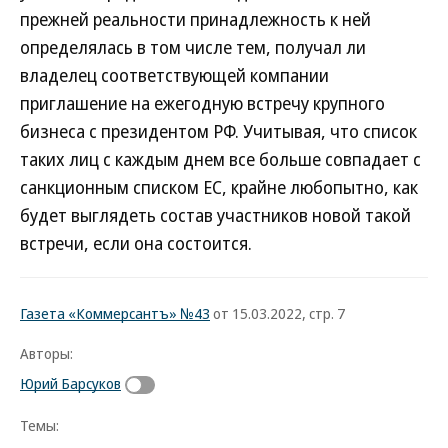
прежней реальности принадлежность к ней
определялась в том числе тем, получал ли
владелец соответствующей компании
приглашение на ежегодную встречу крупного
бизнеса с президентом РФ. Учитывая, что список
таких лиц с каждым днем все больше совпадает с
санкционным списком ЕС, крайне любопытно, как
будет выглядеть состав участников новой такой
встречи, если она состоится.
Газета «Коммерсантъ» №43
от 15.03.2022, стр. 7
Авторы:
Юрий Барсуков
Темы: