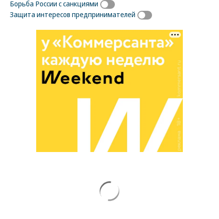
Борьба России с санкциями
Защита интересов предпринимателей