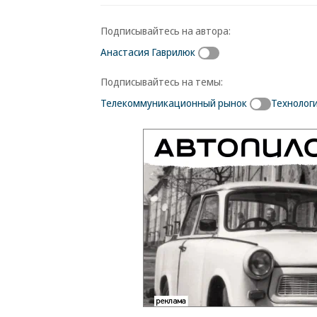
Подписывайтесь на автора:
Анастасия Гаврилюк
Подписывайтесь на темы:
Телекоммуникационный рынок
Технолог