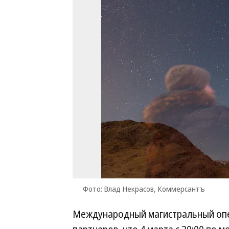
Фото: Влад Некрасов, Коммерсантъ
Международный магистральный опер