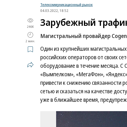
Телекоммуникационный рынок
04.03.2022, 18:52
Зарубежный трафи
246K
Магистральный провайдер Cogen
2 мин.
Один из крупнейших магистральных
российских операторов от своих се
оборудование в течение месяца. С 
«Вымпелком», «МегаФон», «Яндекс»
привести к снижению связанности р
сетью и сказаться на качестве дос
уже в ближайшее время, предупреж