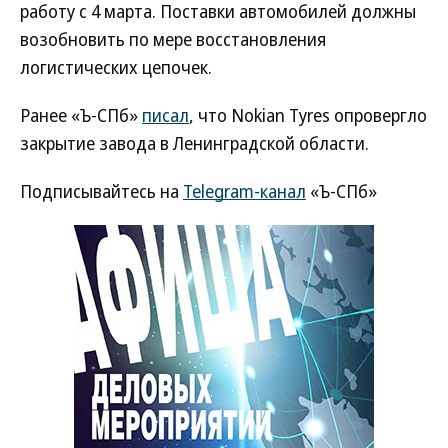
работу с 4 марта. Поставки автомобилей должны
возобновить по мере восстановления
логистических цепочек.
Ранее «Ъ-СПб»
писал
, что Nokian Tyres опровергло
закрытие завода в Ленинградской области.
Подписывайтесь на
Telegram-канал
«Ъ-СПб»