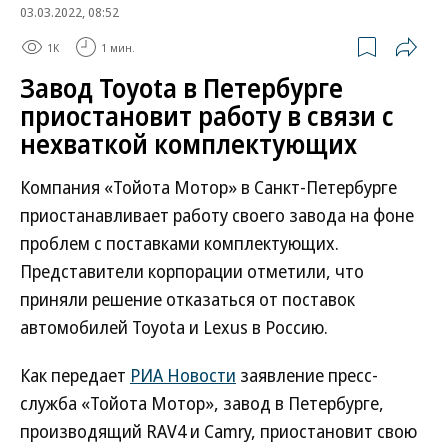
03.03.2022, 08:52
1K
1 мин.
Завод Toyota в Петербурге
приостановит работу в связи с
нехваткой комплектующих
Компания «Тойота Мотор» в Санкт-Петербурге
приостанавливает работу своего завода на фоне
проблем с поставками комплектующих.
Представители корпорации отметили, что
приняли решение отказаться от поставок
автомобилей Toyota и Lexus в Россию.
Как передает
РИА Новости
заявление пресс-
служба «Тойота Мотор», завод в Петербурге,
производящий RAV4 и Camry, приостановит свою