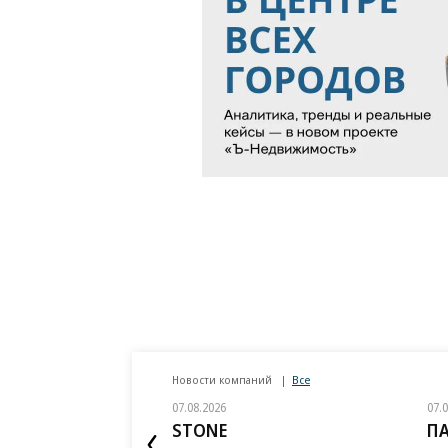
Новости компаний
Все
07.08.2026
07.
STONE
П