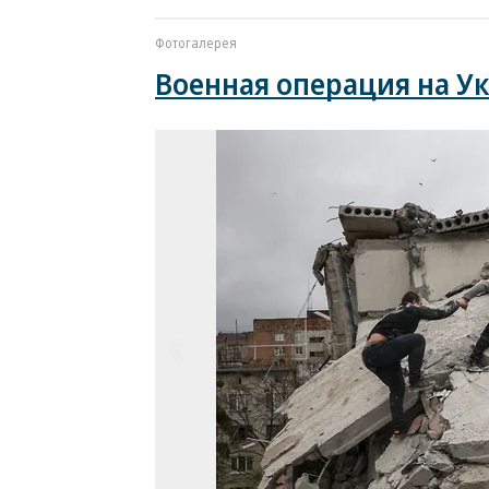
Фотогалерея
Военная операция на У