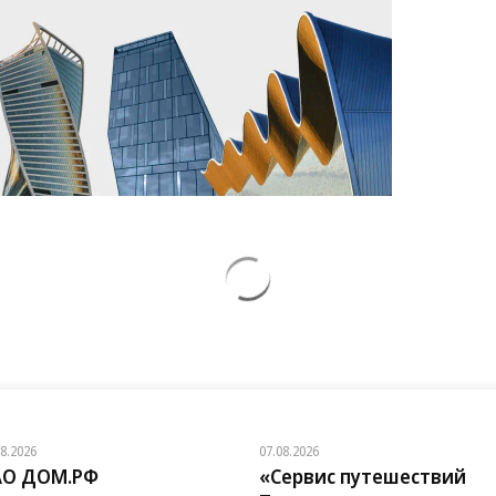
08.2026
07.08.2026
АО ДОМ.РФ
«Сервис путешествий