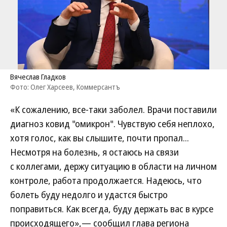
Вячеслав Гладков
Фото: Олег Харсеев, Коммерсантъ
«К сожалению, все-таки заболел. Врачи поставили
диагноз ковид "омикрон". Чувствую себя неплохо,
хотя голос, как вы слышите, почти пропал...
Несмотря на болезнь, я остаюсь на связи
с коллегами, держу ситуацию в области на личном
контроле, работа продолжается. Надеюсь, что
болеть буду недолго и удастся быстро
поправиться. Как всегда, буду держать вас в курсе
происходящего»,— сообщил глава региона