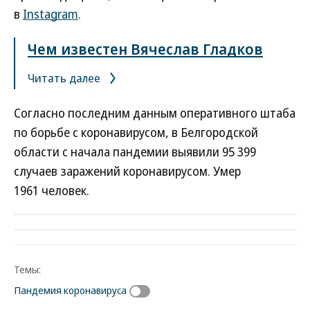
в
Instagram
.
Чем известен Вячеслав Гладков
Читать далее
Согласно последним данным оперативного штаба
по борьбе с коронавирусом, в Белгородской
области с начала пандемии выявили 95 399
случаев заражений коронавирусом. Умер
1961 человек.
Темы:
Пандемия коронавируса