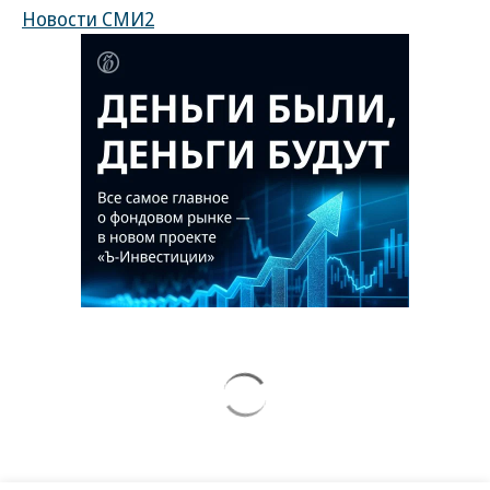
Новости СМИ2