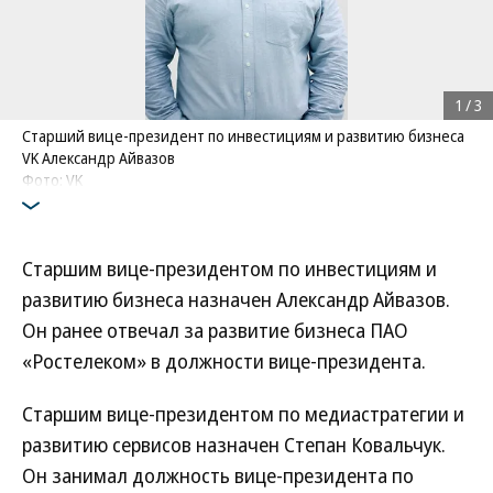
1
/
3
Старший вице-президент по инвестициям и развитию бизнеса
VK Александр Айвазов
Фото: VK
Старшим вице-президентом по инвестициям и
развитию бизнеса назначен Александр Айвазов.
Он ранее отвечал за развитие бизнеса ПАО
«Ростелеком» в должности вице-президента.
Старшим вице-президентом по медиастратегии и
развитию сервисов назначен Степан Ковальчук.
Он занимал должность вице-президента по