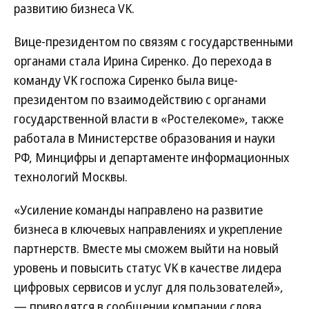
развитию бизнеса VK.
Вице-президентом по связям с государственными
органами стала Ирина Сиренко. До перехода в
команду VK госпожа Сиренко была вице-
президентом по взаимодействию с органами
государственной власти в «Ростелекоме», также
работала в Министерстве образования и науки
РФ, Минцифры и департаменте информационных
технологий Москвы.
«Усиление команды направлено на развитие
бизнеса в ключевых направлениях и укрепление
партнерств. Вместе мы сможем выйти на новый
уровень и повысить статус VK в качестве лидера
цифровых сервисов и услуг для пользователей»,
— приводятся в сообщении компании слова