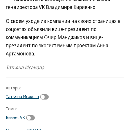
гендиректора VK Владимира Кириенко.
О своем уходе из компании на своих страницах в
соцсетях объявили вице-президент по
коммуникациям Очир Манджиков и вице-
президент по экосистемным проектам Анна
Артамонова.
Татьяна Исакова
Авторы:
Татьяна Исакова
Темы:
Бизнес VK