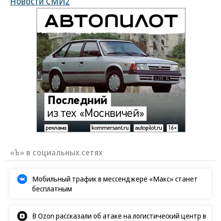
Новости СМИ2
«Ъ» в социальных сетях
Мобильный трафик в мессенджере «Макс» станет
бесплатным
В Ozon рассказали об атаке на логистический центр в