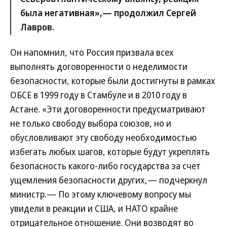
была негативная»,— продолжил Сергей
Лавров.
Он напомнил, что Россия призвала всех
выполнять договоренности о неделимости
безопасности, которые были достигнуты в рамках
ОБСЕ в 1999 году в Стамбуле и в 2010 году в
Астане. «Эти договоренности предусматривают
не только свободу выбора союзов, но и
обусловливают эту свободу необходимостью
избегать любых шагов, которые будут укреплять
безопасность какого-либо государства за счет
ущемления безопасности других,— подчеркнул
министр.— По этому ключевому вопросу мы
увидели в реакции и США, и НАТО крайне
отрицательное отношение. Они возводят во