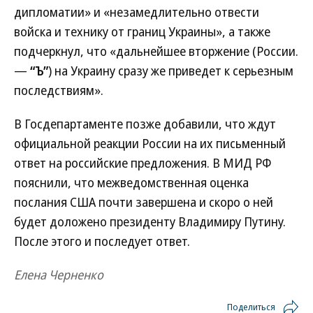
дипломатии» и «незамедлительно отвести
войска и технику от границ Украины», а также
подчеркнул, что «дальнейшее вторжение (России.
—
“Ъ”
) на Украину сразу же приведет к серьезным
последствиям».
В Госдепартаменте позже добавили, что ждут
официальной реакции России на их письменный
ответ на российские предложения. В МИД РФ
пояснили, что межведомственная оценка
послания США почти завершена и скоро о ней
будет доложено президенту Владимиру Путину.
После этого и последует ответ.
Елена Черненко
Поделиться