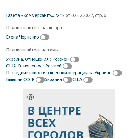
Газета «Коммерсантъ» №18
от 02.02.2022, стр. 6
Подписывайтесь на автора:
Елена Черненко
Подписывайтесь на темы:
Украина. Отношения с Россией
США. Отношения с Россией
Последние новости о военной операции на Украине
Бывший СССР
Украина
США