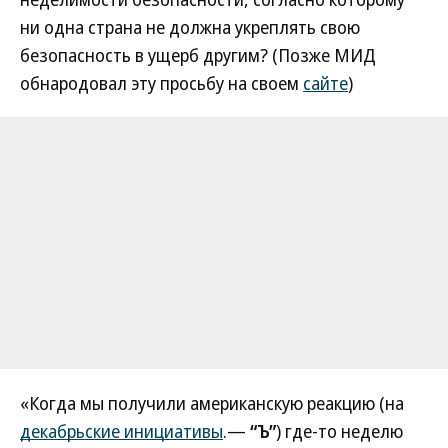
ни одна страна не должна укреплять свою
безопасность в ущерб другим? (Позже МИД
обнародовал эту просьбу на своем
сайте
)
«Когда мы получили американскую реакцию (на
декабрьские инициативы
.—
“Ъ”
) где-то неделю