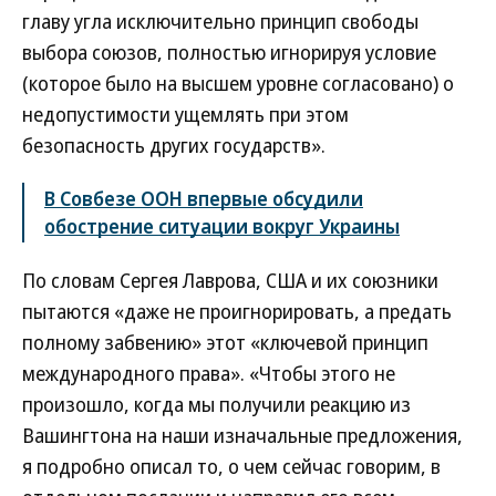
главу угла исключительно принцип свободы
выбора союзов, полностью игнорируя условие
(которое было на высшем уровне согласовано) о
недопустимости ущемлять при этом
безопасность других государств».
В Совбезе ООН впервые обсудили
обострение ситуации вокруг Украины
По словам Сергея Лаврова, США и их союзники
пытаются «даже не проигнорировать, а предать
полному забвению» этот «ключевой принцип
международного права». «Чтобы этого не
произошло, когда мы получили реакцию из
Вашингтона на наши изначальные предложения,
я подробно описал то, о чем сейчас говорим, в