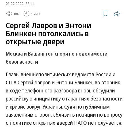
01.02.2022, 22:11
10K
3 мин.
Сергей Лавров и Энтони
Блинкен потолкались в
открытые двери
Москва и Вашингтон спорят о неделимости
безопасности
Главы внешнеполитических ведомств России и
США Сергей Лавров и Энтони Блинкен во вторник
в ходе телефонного разговора вновь обсудили
российскую инициативу о гарантиях безопасности
и кризис вокруг Украины. Судя по публичным
заявлениям сторон, сблизить позиции по вопросу
о политике открытых дверей НАТО не получается,