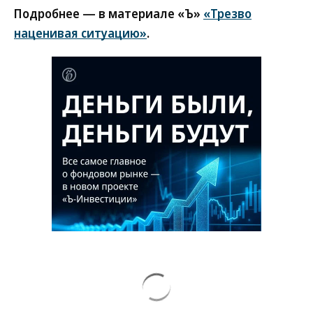
Подробнее — в материале «Ъ»
«Трезво
наценивая ситуацию»
.