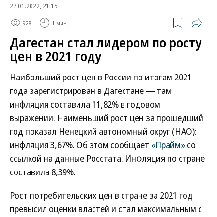
27.01.2022, 21:15
928
1 мин.
Дагестан стал лидером по росту
цен в 2021 году
Наибольший рост цен в России по итогам 2021
года зарегистрирован в Дагестане — там
инфляция составила 11,82% в годовом
выражении. Наименьший рост цен за прошедший
год показал Ненецкий автономный округ (НАО):
инфляция 3,67%. Об этом сообщает
«Прайм»
со
ссылкой на данные Росстата. Инфляция по стране
составила 8,39%.
Рост потребительских цен в стране за 2021 год
превысил оценки властей и стал максимальным с