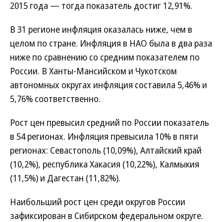
2015 года — тогда показатель достиг 12,91%.
В 31 регионе инфляция оказалась ниже, чем в
целом по стране. Инфляция в НАО была в два раза
ниже по сравнению со средним показателем по
России. В Ханты-Мансийском и Чукотском
автономных округах инфляция составила 5,46% и
5,76% соответственно.
Рост цен превысил средний по России показатель
в 54 регионах. Инфляция превысила 10% в пяти
регионах: Севастополь (10,09%), Алтайский край
(10,2%), республика Хакасия (10,22%), Калмыкия
(11,5%) и Дагестан (11,82%).
Наибольший рост цен среди округов России
зафиксирован в Сибирском федеральном округе.