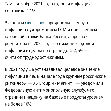
Там в декабре 2021 года годовая инфляция
составила 9,1%.
Эксперты
связывают
продовольственную
инфляцию с удорожанием ГСМ и повышением
ключевой ставки Банка России, а прогноз
регулятора на 2022 год — снижение годовой
инфляции в целом по стране до 4–4,5% —
считают труднодостижимым.
В 2021 году ЦБ устанавливал целевое значение
инфляции в 4%. В начале года крупные российские
ритейлеры — X5 Group и «Магнит» — уведомили
Федеральную антимонопольную службу, что
ограничат наценку на базовые продукты уровнем
не более 10%.