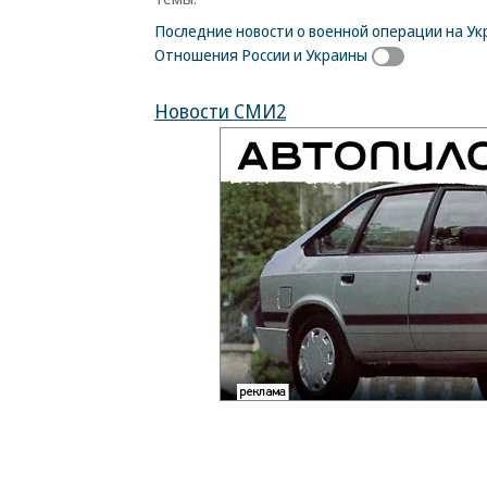
Последние новости о военной операции на Ук
Отношения России и Украины
Новости СМИ2