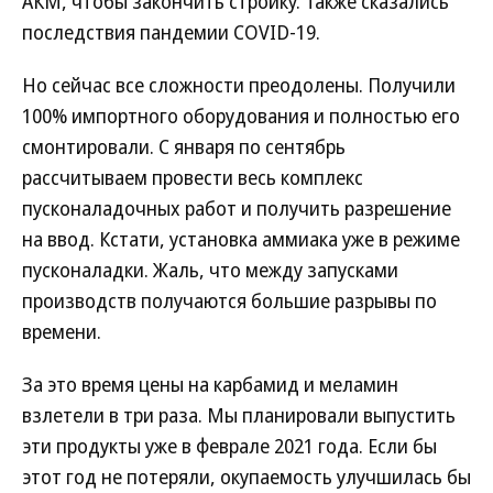
АКМ, чтобы закончить стройку. Также сказались
последствия пандемии COVID-19.
Но сейчас все сложности преодолены. Получили
100% импорт­ного оборудования и полностью его
смонтировали. С января по сентябрь
рассчитываем провести весь комплекс
пусконаладочных работ и получить разрешение
на ввод. Кстати, установка аммиака уже в режиме
пусконаладки. Жаль, что между запусками
производств получаются большие разрывы по
времени.
За это время цены на карбамид и меламин
взлетели в три раза. Мы планировали выпустить
эти продукты уже в феврале 2021 года. Если бы
этот год не потеряли, окупаемость улучшилась бы