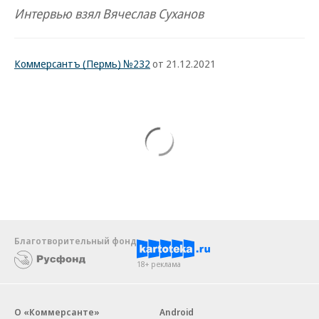
Интервью взял Вячеслав Суханов
Коммерсантъ (Пермь) №232
от 21.12.2021
Благотворительный фонд
18+ реклама
О «Коммерсанте»
Android