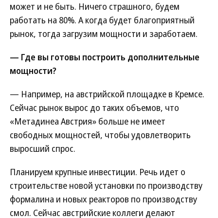
может и не быть. Ничего страшного, будем
работать на 80%. А когда будет благоприятный
рынок, тогда загрузим мощности и заработаем.
— Где вы готовы построить дополнительные
мощности?
— Например, на австрийской площадке в Кремсе.
Сейчас рынок вырос до таких объемов, что
«Метадинеа Австрия» больше не имеет
свободных мощностей, чтобы удовлетворить
выросший спрос.
Планируем крупные инвестиции. Речь идет о
строительстве новой установки по производству
формалина и новых реакторов по производству
смол. Сейчас австрийские коллеги делают