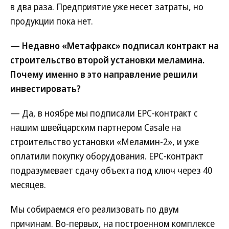
в два раза. Предприятие уже несет затраты, но
продукции пока нет.
— Недавно «Метафракс» подписал контракт на
строительство второй установки меламина.
Почему именно в это направление решили
инвестировать?
— Да, в ноябре мы подписали EPC-контракт с
нашим швейцарским партнером Casale на
строительство установки «Меламин-2», и уже
оплатили покупку оборудования. EPC-контракт
подразумевает сдачу объекта под ключ через 40
месяцев.
Мы собираемся его реализовать по двум
причинам. Во-первых, на построенном комплексе