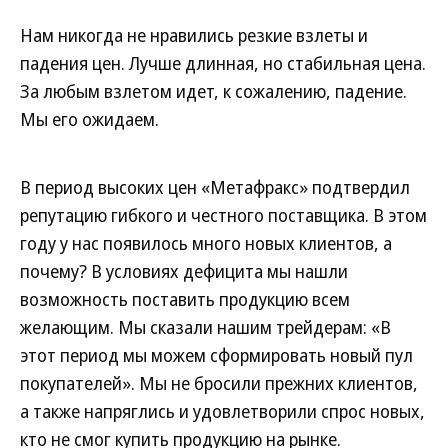
Нам никогда не нравились резкие взлеты и
падения цен. Лучше длинная, но стабильная цена.
За любым взлетом идет, к сожалению, падение.
Мы его ожидаем.
В период высоких цен «Мета­фракс» подтвердил
репутацию гибкого и честного поставщика. В этом
году у нас появилось много новых клиентов, а
почему? В условиях дефицита мы нашли
возможность поставить продукцию всем
желающим. Мы сказали нашим трейдерам: «В
этот период мы можем сформировать новый пул
покупателей». Мы не бросили прежних клиентов,
а также напряглись и удовлетворили спрос новых,
кто не смог купить продукцию на рынке.