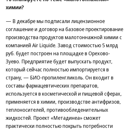
химии?
— В декабре мы подписали лицензионное
соглашение и договор на базовое проектирование
производства продуктов малотоннажной химии с
компанией Air Liquide. Завод стоимостью 5 млрд
руб. будет построен на площадке в Орехово-
Зуево. Предприятие будет выпускать продукт,
который сейчас полностью импортируется в
страну, — БИО-пропиленгликоль. Он входит в
составы фармацевтических препаратов,
используется в косметической и пищевой сферах,
применяется в химии, производстве антифризов,
теплоносителей, противообледенительных
жидкостей. Проект «Метадинеа» сможет
практически полностью покрыть потребности