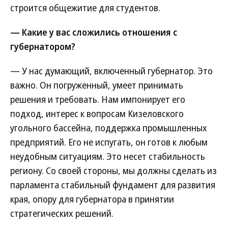
строится общежитие для студентов.
— Какие у вас сложились отношения с
губернатором?
— У нас думающий, включенный губернатор. Это
важно. Он погруженный, умеет принимать
решения и требовать. Нам импонирует его
подход, интерес к вопросам Кизеловского
угольного бассейна, поддержка промышленных
предприятий. Его не испугать, он готов к любым
неудобным ситуациям. Это несет стабильность
региону. Со своей стороны, мы должны сделать из
парламента стабильный фундамент для развития
края, опору для губернатора в принятии
стратегических решений.