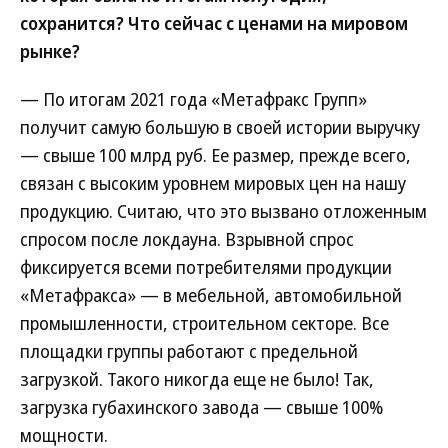
сохранится? Что сейчас с ценами на мировом
рынке?
— По итогам 2021 года «Метафракс Групп»
получит самую большую в своей истории выручку
— свыше 100 млрд руб. Ее размер, прежде всего,
связан с высоким уровнем мировых цен на нашу
продукцию. Считаю, что это вызвано отложенным
спросом после локдауна. Взрывной спрос
фиксируется всеми потребителями продукции
«Метафракса» — в мебельной, автомобильной
промышленности, строительном секторе. Все
площадки группы работают с предельной
загрузкой. Такого никогда еще не было! Так,
загрузка губахинского завода — свыше 100%
мощности.