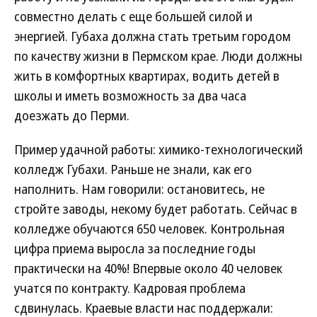
совместно делать с еще большей силой и
энергией. Губаха должна стать третьим городом
по качеству жизни в Пермском крае. Люди должны
жить в комфортных квартирах, водить детей в
школы и иметь возможность за два часа
доезжать до Перми.
Пример удачной работы: химико-технологический
колледж Губахи. Раньше не знали, как его
наполнить. Нам говорили: остановитесь, не
стройте заводы, некому будет работать. Сейчас в
колледже обучаются 650 человек. Контрольная
цифра приема выросла за последние годы
практически на 40%! Впервые около 40 человек
учатся по контракту. Кадровая проблема
сдвинулась. Краевые власти нас поддержали: