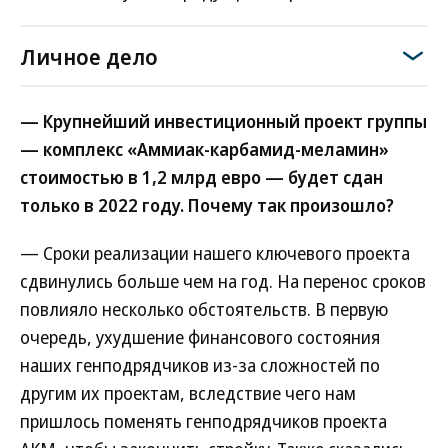
Личное дело
— Крупнейший инвестиционный проект группы
— комплекс «Аммиак-карбамид-меламин»
стоимостью в 1,2 млрд евро — будет сдан
только в 2022 году. Почему так произошло?
— Сроки реализации нашего ключевого проекта
сдвинулись больше чем на год. На перенос сроков
повлияло несколько обстоятельств. В первую
очередь, ухудшение финансового состояния
наших генподрядчиков из-за сложностей по
другим их проектам, вследствие чего нам
пришлось поменять генподрядчиков проекта