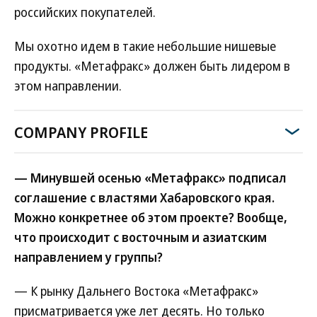
российских покупателей.
Мы охотно идем в такие небольшие нишевые
продукты. «Мета­фракс» должен быть лидером в
этом направлении.
COMPANY PROFILE
— Минувшей осенью «Мета­фракс» подписал
соглашение с властями Хабаровского края.
Можно конкретнее об этом проекте? Вообще,
что происходит с восточным и азиатским
направлением у группы?
— К рынку Дальнего Востока «Метафракс»
присматривается уже лет десять. Но только