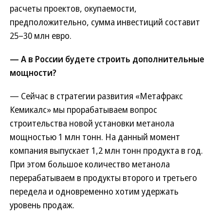
расчеты проектов, окупаемости,
предположительно, сумма инвестиций составит
25–30 млн евро.
— А в России будете строить дополнительные
мощности?
— Сейчас в стратегии развития «Метафракс
Кемикалс» мы прорабатываем вопрос
строительства новой установки метанола
мощностью 1 млн тонн. На данный момент
компания выпускает 1,2 млн тонн продукта в год.
При этом большое количество метанола
перерабатываем в продукты второго и третьего
передела и одновременно хотим удержать
уровень продаж.