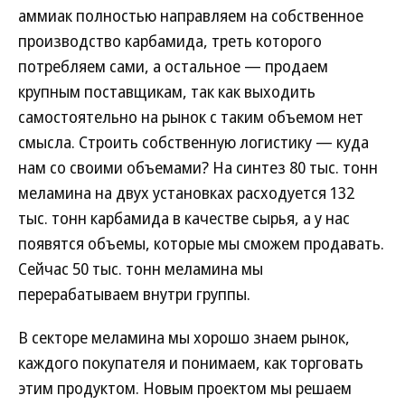
аммиак полностью направляем на собственное
производство карбамида, треть которого
потребляем сами, а остальное — продаем
крупным поставщикам, так как выходить
самостоятельно на рынок с таким объемом нет
смысла. Строить собственную логистику — куда
нам со своими объемами? На синтез 80 тыс. тонн
меламина на двух установках расходуется 132
тыс. тонн карбамида в качестве сырья, а у нас
появятся объемы, которые мы сможем продавать.
Сейчас 50 тыс. тонн меламина мы
перерабатываем внутри группы.
В секторе меламина мы хорошо знаем рынок,
каждого покупателя и понимаем, как торговать
этим продуктом. Новым проектом мы решаем