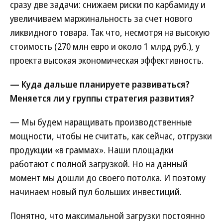
сразу две задачи: снижаем риски по карбамиду и
увеличиваем маржинальность за счет нового
ликвидного товара. Так что, несмотря на высокую
стоимость (270 млн евро и около 1 млрд руб.), у
проекта высокая экономическая эффективность.
— Куда дальше планируете развиваться?
Меняется ли у группы стратегия развития?
— Мы будем наращивать производственные
мощности, чтобы не считать, как сейчас, отгрузки
продукции «в граммах». Наши площадки
работают с полной загрузкой. Но на данный
момент мы дошли до своего потолка. И поэтому
начинаем новый пул больших инвестиций.
Понятно, что максимальной загрузки постоянно