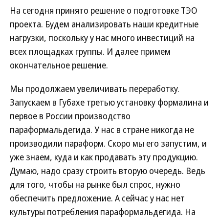
На сегодня принято решение о подготовке ТЭО
проекта. Будем анализировать наши кредитные
нагрузки, поскольку у нас много инвестиций на
всех площадках группы. И далее примем
окончательное решение.
Мы продолжаем увеличивать переработку.
Запускаем в Губахе третью установку формалина и
первое в России производство
параформальдегида. У нас в стране никогда не
производили параформ. Скоро мы его запустим, и
уже знаем, куда и как продавать эту продукцию.
Думаю, надо сразу строить вторую очередь. Ведь
для того, чтобы на рынке был спрос, нужно
обеспечить предложение. А сейчас у нас нет
культуры потребления параформальдегида. На