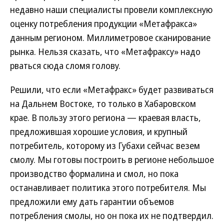
недавно наши специалисты провели комплексную
оценку потребления продукции «Метафракса»
данным регионом. Миллиметровое сканирование
рынка. Нельзя сказать, что «Метафраксу» надо
рваться сюда сломя голову.
Решили, что если «Метафракс» будет развиваться
на Дальнем Востоке, то только в Хабаровском
крае. В пользу этого региона — краевая власть,
предложившая хорошие условия, и крупный
потребитель, которому из Губахи сейчас везем
смолу. Мы готовы построить в регионе небольшое
производство формалина и смол, но пока
останавливает политика этого потребителя. Мы
предложили ему дать гарантии объемов
потребления смолы, но он пока их не подтвердил.