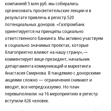
компанией 5 млн руб. мы собирались
организовать просветительские лекции и в
результате привлечь в регистр 520
потенциальных доноров. «Газпромбанк
ориентируется на принципы социально
ответственного банкинга. Мы активно участвуем
в социально значимых проектах, которые
благоприятно влияют на нашу страну»,—
комментирует вице-президент, начальник
департамента коммуникаций и маркетинга
Анастасия Смирнова. В пандемию с донорскими
акциями сложно — ограничения снимают и
вводят, все непредсказуемо. Но план
перевыполнили: на 16 мероприятиях в регистр
вступили 626 человек.