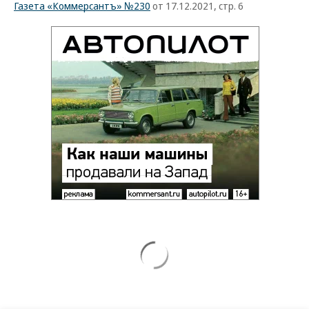
Газета «Коммерсантъ» №230
от 17.12.2021, стр. 6