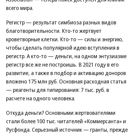
всего мира.
Регистр — результат симбиоза разных видов
благотворительности. Кто-то жертвует
кроветворные клетки. Кто-то — силы и энергию,
чтобы сделать популярной идею вступления в
регистр. А кто-то — деньги, на одном энтузиазме
регистр все же не построишь. В 2021 году в его
развитие, а также в подбор и активацию доноров
вложено 175 млн руб. Основная расходная статья
— реагенты для типирования: 7 тыс. руб. в
расчете на одного человека.
Откуда деньги? Основными жертвователями
стали более 100 тыс. читателей «Коммерсанта» и
Русфонда. Серьезный источник — гранты, прежде