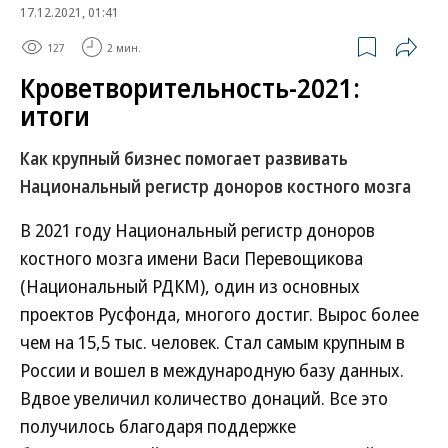
17.12.2021, 01:41
127
2 мин.
Кроветворительность-2021:
итоги
Как крупный бизнес помогает развивать
Национальный регистр доноров костного мозга
В 2021 году Национальный регистр доноров
костного мозга имени Васи Перевощикова
(Национальный РДКМ), один из основных
проектов Русфонда, многого достиг. Вырос более
чем на 15,5 тыс. человек. Стал самым крупным в
России и вошел в международную базу данных.
Вдвое увеличил количество донаций. Все это
получилось благодаря поддержке