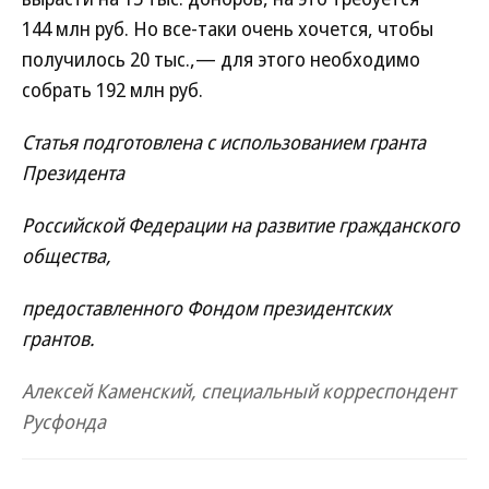
144 млн руб. Но все-таки очень хочется, чтобы
получилось 20 тыс.,— для этого необходимо
собрать 192 млн руб.
Статья подготовлена с использованием гранта
Президента
Российской Федерации на развитие гражданского
общества,
предоставленного Фондом президентских
грантов.
Алексей Каменский,
специальный корреспондент
Русфонда