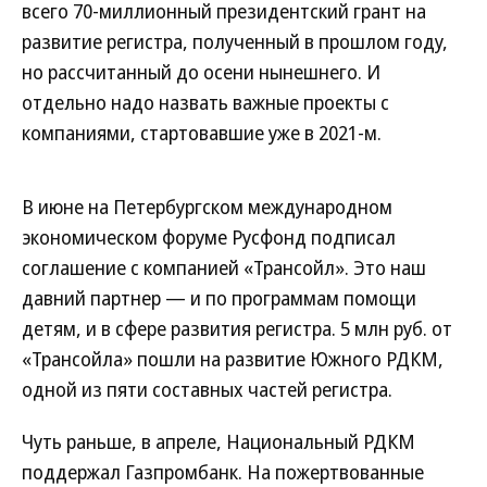
всего 70-миллионный президентский грант на
развитие регистра, полученный в прошлом году,
но рассчитанный до осени нынешнего. И
отдельно надо назвать важные проекты с
компаниями, стартовавшие уже в 2021-м.
В июне на Петербургском международном
экономическом форуме Русфонд подписал
соглашение с компанией «Трансойл». Это наш
давний партнер — и по программам помощи
детям, и в сфере развития регистра. 5 млн руб. от
«Трансойла» пошли на развитие Южного РДКМ,
одной из пяти составных частей регистра.
Чуть раньше, в апреле, Национальный РДКМ
поддержал Газпромбанк. На пожертвованные