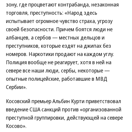
зону, где процветают контрабанда, незаконная
торговля, преступность: «Народ здесь
испытывает огромное чувство страха, угрозу
своей безопасности. Причем боятся люди не
албанцев, а сербов — местных дельцов и
преступников, которые ездят на джипах без
номеров. Наркотики продают на каждом углу.
Полиция вообще не реагирует, хотя в ней на
севере все наши люди, сербы, некоторые —
опытные полицейские, работавшие в МВД
Сербии».
Косовский премьер Альбин Курти приветствовал
введение США санкций против «организованной
преступной группировки, действующей на севере
Косово».