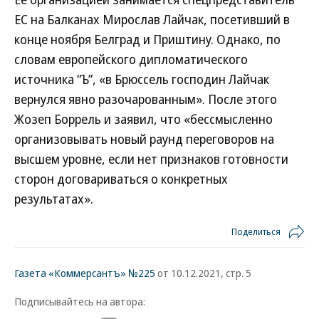
ЕС на Балканах Мирослав Лайчак, посетивший в
конце ноября Белград и Приштину. Однако, по
словам европейского дипломатического
источника “Ъ”, «в Брюссель господин Лайчак
вернулся явно разочарованным». После этого
Жозеп Боррель и заявил, что «бессмысленно
организовывать новый раунд переговоров на
высшем уровне, если нет признаков готовности
сторон договариваться о конкретных
результатах».
Поделиться
Газета «Коммерсантъ» №225
от 10.12.2021, стр. 5
Подписывайтесь на автора: