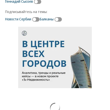
Геннадий Сысоев
Подписывайтесь на темы:
Новости Сербии
Балканы