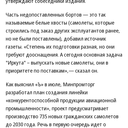
утверждают собеседники издания.
Часть недопоставленных бортов — это так
называемые белые хвосты (самолеты, которые
строились под заказ других эксплуатантов ранее,
но не были поставлены), добавил источник
газеты. «Степень их подготовки разная, но они
требуют дооснащения. А сегодня основная задача
"Иркута" – выпускать новые самолеты, они в
приоритете по поставкам»,— сказал он.
Как выяснил «Ъ» в июле, Минпромторг
разработал план создания линейки
«конкурентоспособной продукции авиационной
промышленности», проект предусматривает
производство 735 новых гражданских самолетов
до 2030 года. Речь в первую очередь идет о