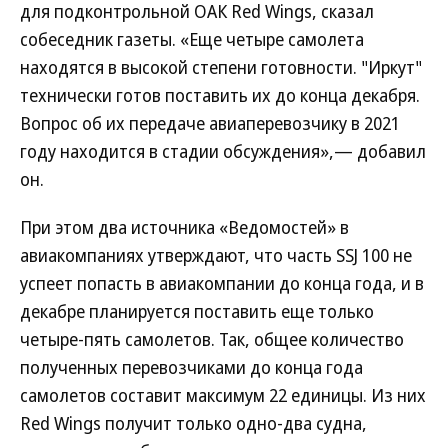
для подконтрольной ОАК Red Wings, сказал
собеседник газеты. «Еще четыре самолета
находятся в высокой степени готовности. "Иркут"
технически готов поставить их до конца декабря.
Вопрос об их передаче авиаперевозчику в 2021
году находится в стадии обсуждения»,— добавил
он.
При этом два источника «Ведомостей» в
авиакомпаниях утверждают, что часть SSJ 100 не
успеет попасть в авиакомпании до конца года, и в
декабре планируется поставить еще только
четыре-пять самолетов. Так, общее количество
полученных перевозчиками до конца года
самолетов составит максимум 22 единицы. Из них
Red Wings получит только одно-два судна,