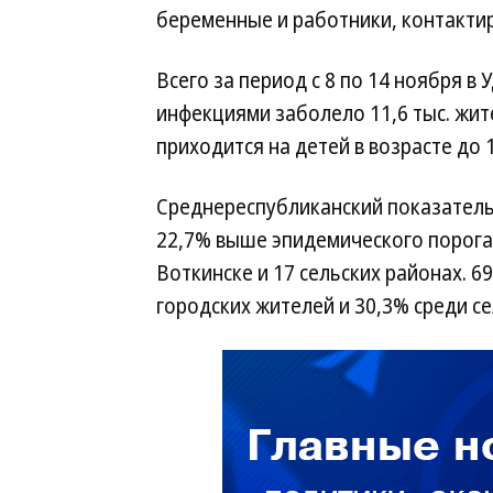
беременные и работники, контакти
Всего за период с 8 по 14 ноября 
инфекциями заболело 11,6 тыс. жит
приходится на детей в возрасте до 1
Среднереспубликанский показатель с
22,7% выше эпидемического порога
Воткинске и 17 сельских районах. 6
городских жителей и 30,3% среди се