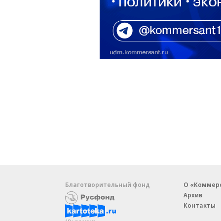
Благотворительный фонд
О «Коммер
Архив
Контакты