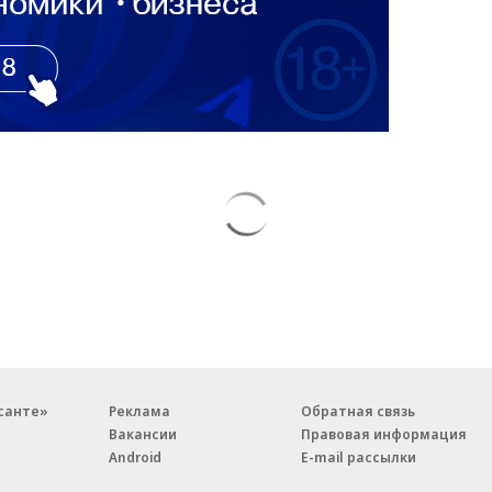
санте»
Реклама
Обратная связь
Вакансии
Правовая информация
Android
E-mail рассылки