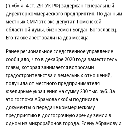
(п.«б» ч. 4 ст. 291 УК РФ) задержан генеральный
директор коммерческого предприятия. По данным
местных СМИ это экс-депутат Тюменской
областной думы, бизнесмен Богдан Богославец.
Его также арестовали на два месяца.
Ранее региональное следственное управление
сообщало, что в декабре 2020 года заместитель
главы, которая занимается вопросами
градостроительства и земельных отношений,
получила от местного предпринимателя
ювелирные украшения на сумму 230 тыс. руб. За
это госпожа Абрамова якобы подписала
документы о передаче коммерческому
предприятию в долгосрочную аренду земли в
одном из микрорайонов города. Елену Абрамову и