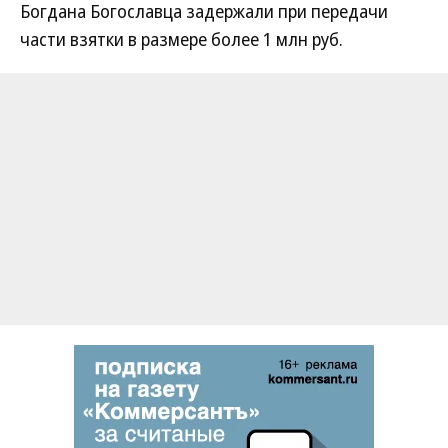
Богдана Богославца задержали при передачи
части взятки в размере более 1 млн руб.