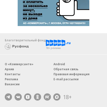
Благотворительный фонд
18+ реклама
О «Коммерсанте»
Android
Архив
Обратная связь
Контакты
Правовая информация
Реклама
E-mail рассылки
Вакансии
18+