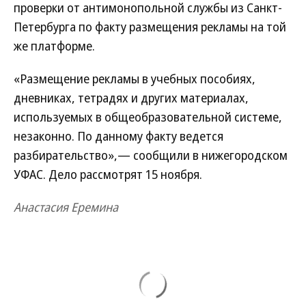
проверки от антимонопольной службы из Санкт-
Петербурга по факту размещения рекламы на той
же платформе.
«Размещение рекламы в учебных пособиях,
дневниках, тетрадях и других материалах,
используемых в общеобразовательной системе,
незаконно. По данному факту ведется
разбирательство»,— сообщили в нижегородском
УФАС. Дело рассмотрят 15 ноября.
Анастасия Еремина