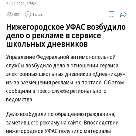
21.10.2021, 17:52
857
1 мин.
Нижегородское УФАС возбудило
дело о рекламе в сервисе
школьных дневников
Управление Федеральной антимонопольной
службы возбудило дело в отношении сервиса
электронных школьных дневников «Дневник.ру»
из-за размещения рекламы на портале. Об этом
сообщили в пресс-службе регионального
ведомства.
Дело возбудили по обращению гражданина,
заметившего рекламу на сайте. Впоследствии
нижегородское УФАС получило материалы