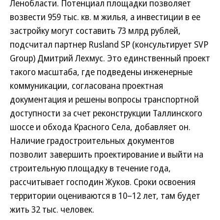
Ленобласти. Потенциал площадки позволяет
возвести 959 тыс. кв. м жилья, а инвестиции в ее
застройку могут составить 73 млрд рублей,
подсчитал партнер Rusland SP (консультирует SVP
Group) Дмитрий Лехмус. Это единственный проект
такого масштаба, где подведены инженерные
коммуникации, согласована проектная
документация и решены вопросы транспортной
доступности за счет реконструкции Таллинского
шоссе и обхода Красного Села, добавляет он.
Наличие градостроительных документов
позволит завершить проектирование и выйти на
строительную площадку в течение года,
рассчитывает господин Жуков. Сроки освоения
территории оцениваются в 10–12 лет, там будет
жить 32 тыс. человек.