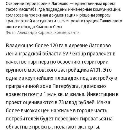
Освоение территории в Лаголово — единственный проект
такого масштаба, где подведены инженерные коммуникации,
согласована проектная документация и решены вопросы
транспортной доступности за счет реконструкции Таллинского
шоссе и обхода Красного Села
Фото: Александр Коряков, Коммерсантъ
Владеющая более 120 га в деревне Лаголово
Ленинградской области SVP Group привлечет в
качестве партнера по освоению территории
крупного московского застройщика А101. Это
одна из крупнейших площадок под застройку в
приграничной зоне Петербурга, где можно
возвести почти 1 млн кв. м жилья. Инвестиции в
проект оцениваются в 73 млрд рублей. Из-за
более высоких цен на жилье в городе часть
потребителей будет переориентироваться на
областные проекты, полагают эксперты.