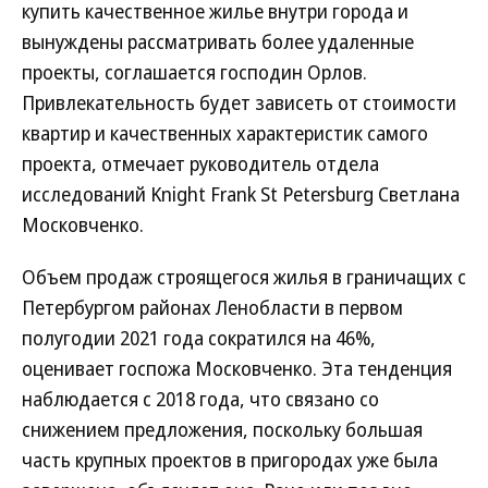
купить качественное жилье внутри города и
вынуждены рассматривать более удаленные
проекты, соглашается господин Орлов.
Привлекательность будет зависеть от стоимости
квартир и качественных характеристик самого
проекта, отмечает руководитель отдела
исследований Knight Frank St Petersburg Светлана
Московченко.
Объем продаж строящегося жилья в граничащих с
Петербургом районах Ленобласти в первом
полугодии 2021 года сократился на 46%,
оценивает госпожа Московченко. Эта тенденция
наблюдается с 2018 года, что связано со
снижением предложения, поскольку большая
часть крупных проектов в пригородах уже была