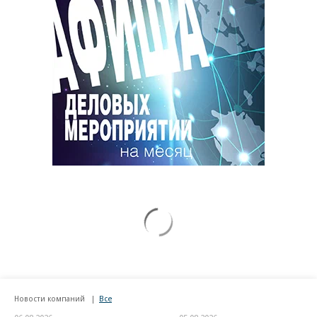
Новости компаний
Все