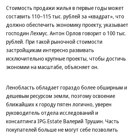
Стоимость продажи жилья в первые годы может
составить 110–115 тыс. рублей за «квадрат», что
должно обеспечить экономику проекту, указывает
господин Лехмус. Антон Орлов говорит о 100 тыс.
рублей. При такой рыночной стоимости
застройщикам интересно развивать
исключительно крупные проекты, чтобы достичь
экономии на масштабе, объясняет он.
Ленобласть обладает гораздо более обширным и
дешевым ресурсом земли, поэтому освоение
ближайших к городу пятен логично, уверен
руководитель отдела исследований и
консалтинга IPG.Estate Валерий Трушин. Часть
покупателей больше не могут себе позволить