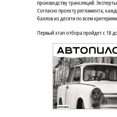
производству трансляций. Эксперты
Согласно проекту регламента, каж
баллов из десяти по всем критериям
Первый этап отбора пройдет с 18 до