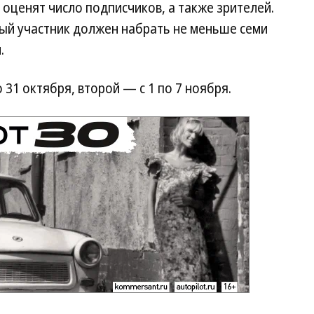
 оценят число подписчиков, а также зрителей.
дый участник должен набрать не меньше семи
.
 31 октября, второй — с 1 по 7 ноября.