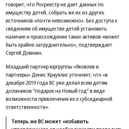
говорит, что Росреестр не дает данных по
имуществу детей, собрать же их из других
источников «почти невозможно». Без доступа к
сведениям об имуществе детей установить
наличие и происхождение таких активов «может
быть крайне затруднительно», подтверждает
Сергей Домнин.
Младший партнер юргруппы «Яковлев и
партнеры» Денис Крауялис уточняет, что «в
декабре 2019 года ВС уже делал всем детям
должников "подарок на Новый год" в виде
возможности привлечения их к субсидиарной
ответственности».
Теперь же ВС может «избавить