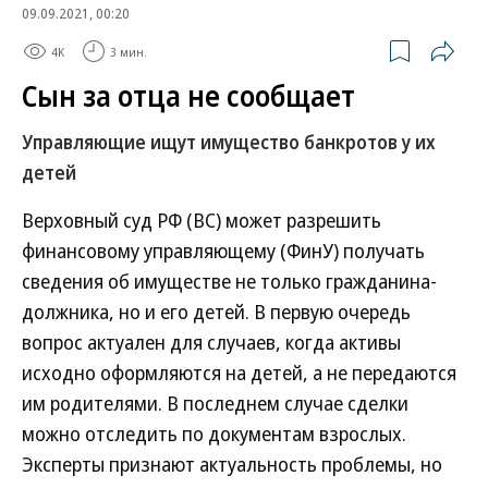
09.09.2021, 00:20
4K
3 мин.
Сын за отца не сообщает
Управляющие ищут имущество банкротов у их
детей
Верховный суд РФ (ВС) может разрешить
финансовому управляющему (ФинУ) получать
сведения об имуществе не только гражданина-
должника, но и его детей. В первую очередь
вопрос актуален для случаев, когда активы
исходно оформляются на детей, а не передаются
им родителями. В последнем случае сделки
можно отследить по документам взрослых.
Эксперты признают актуальность проблемы, но