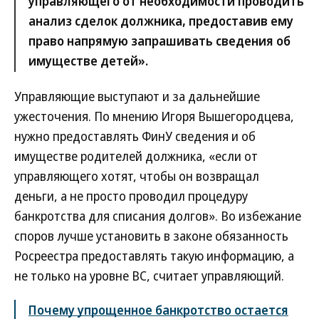
управляющего от необходимости проводить
анализ сделок должника, предоставив ему
право напрямую запрашивать сведения об
имуществе детей».
Управляющие выступают и за дальнейшие
ужесточения. По мнению Игоря Вышегородцева,
нужно предоставлять ФинУ сведения и об
имуществе родителей должника, «если от
управляющего хотят, чтобы он возвращал
деньги, а не просто проводил процедуру
банкротства для списания долгов». Во избежание
споров лучше установить в законе обязанность
Росреестра предоставлять такую информацию, а
не только на уровне ВС, считает управляющий.
Почему упрощенное банкротство остается