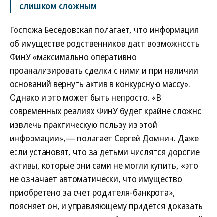
слишком сложным
Госпожа Беседовская полагает, что информация
об имуществе родственников даст возможность
ФинУ «максимально оперативно
проанализировать сделки с ними и при наличии
оснований вернуть актив в конкурсную массу».
Однако и это может быть непросто. «В
современных реалиях ФинУ будет крайне сложно
извлечь практическую пользу из этой
информации»,— полагает Сергей Домнин. Даже
если установят, что за детьми числятся дорогие
активы, которые они сами не могли купить, «это
не означает автоматически, что имущество
приобретено за счет родителя-банкрота»,
поясняет он, и управляющему придется доказать