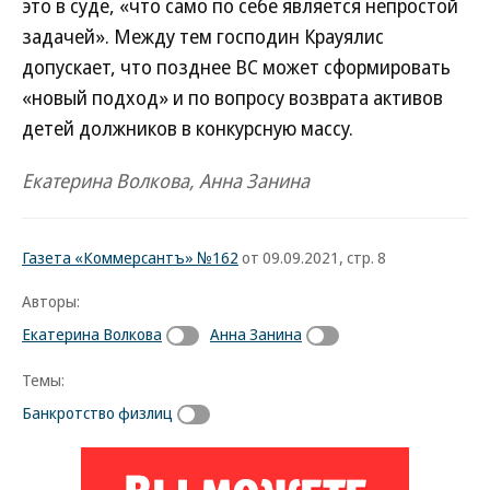
это в суде, «что само по себе является непростой
задачей». Между тем господин Крауялис
допускает, что позднее ВС может сформировать
«новый подход» и по вопросу возврата активов
детей должников в конкурсную массу.
Екатерина Волкова, Анна Занина
Газета «Коммерсантъ» №162
от 09.09.2021, стр. 8
Авторы:
Екатерина Волкова
Анна Занина
Темы:
Банкротство физлиц