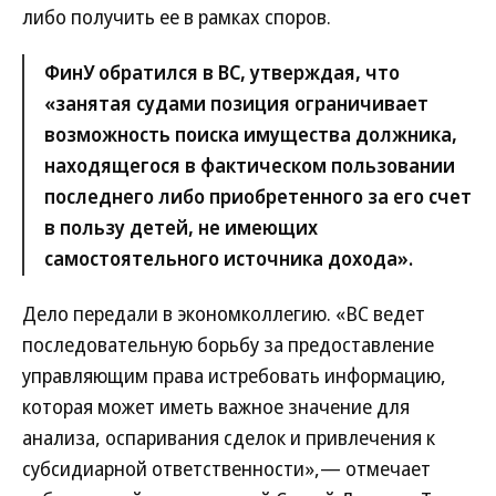
либо получить ее в рамках споров.
ФинУ обратился в ВС, утверждая, что
«занятая судами позиция ограничивает
возможность поиска имущества должника,
находящегося в фактическом пользовании
последнего либо приобретенного за его счет
в пользу детей, не имеющих
самостоятельного источника дохода».
Дело передали в экономколлегию. «ВС ведет
последовательную борьбу за предоставление
управляющим права истребовать информацию,
которая может иметь важное значение для
анализа, оспаривания сделок и привлечения к
субсидиарной ответственности»,— отмечает