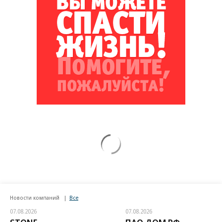
Новости компаний
Все
07.08.2026
07.08.2026