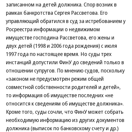
записанном на детей должника. Спор возник в
рамках банкротства Сергея Рассветова. Его
управляющий обратился в суд за истребованием у
Росреестра информации о недвижимом
имуществе господина Рассветова, его жены и
двух детей (1998 и 2006 года рождения) с июля
1997 года по настоящее время. Но суды трех
инстанций допустили ФинУ до сведений только в
отношении супругов. По мнению судов, поскольку
«законом не предусмотрен режим общей
совместной собственности родителей и детей»,
то информация об имуществе последних «не
относится к сведениям об имуществе должника».
Кроме того, суды сочли, что ФинУ может собрать
необходимую информацию из других документов
должника (выписок по банковскому счету и др.)