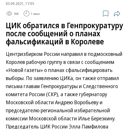
03.09.2021, 17:05
18K
1 мин.
ЦИК обратился в Генпрокуратуру
после сообщений о планах
фальсификаций в Королеве
Центризбирком России направил в подмосковный
Королев рабочую группу в связи с сообщением
«Новой газеты» о планах сфальсифицировать
выборы. По заявлению ЦИКа, он также отправил
письма главам Генпрокуратуры и Следственного
комитета России (СКР), а также губернатору
Московской области Андрею Воробьеву и
председателю региональной избирательной
комиссии Московской области Илье Березкину.
Председатель ЦИК России Элла Памфилова