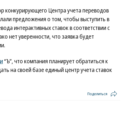
тор конкурирующего Центра учета переводов
лали предложения о том, чтобы выступить в
вода интерактивных ставок в соответствии с
о нет уверенности, что заявка будет
и.
и
“Ъ”, что компания планирует обратиться к
ать на своей базе единый центр учета ставок
Поделиться