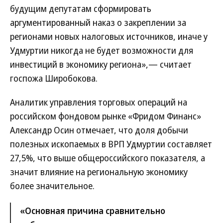
будущим депутатам сформировать
аргументированный наказ о закреплении за
регионами новых налоговых источников, иначе у
Удмуртии никогда не будет возможности для
инвестиций в экономику региона»,— считает
госпожа Широбокова.
Аналитик управления торговых операций на
российском фондовом рынке «Фридом Финанс»
Александр Осин отмечает, что доля добычи
полезных ископаемых в ВРП Удмуртии составляет
27,5%, что выше общероссийского показателя, а
значит влияние на региональную экономику
более значительное.
«Основная причина сравнительно