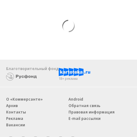
Благотворительный фонд
18+ реклама
О «Коммерсанте»
Android
Архив
Обратная связь
Контакты
Правовая информация
Реклама
E-mail рассылки
Вакансии