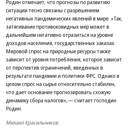
Родин отмечает, что прогнозы по развитию
ситуации тесно связаны с разрешением
негативных пандемических явлений в мире. «Так,
затягивание противоковидных мер может в
дальнейшем негативно отразиться на уровне
доходов населения, государственных заказах.
Мировой спрос на природные ресурсы также
зависит от уровня потребления, которое зависит
от перспектив ограничений, введенных в
результате пандемии и политики ФРС. Однако в
целом спрос на сырье относительно стабилен,
что дает основание прогнозировать схожую
динамику сбора налогов»,— считает господин
Родин.
Михаил Красильников