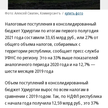
Фото: Алексей Смагин, Коммерсантъ
/
купить фото
Налоговые поступления в консолидированный
бюджет Удмуртии по итогам первого полугодия
2021 года составили 33,65 млрд руб., или 27% от
общего объема налогов, собираемых с
территории республики, сообщает пресс-служба
УФНС по региону. Это на 33% выше показателей
аналогичного периода 2020 года и на 12,7% —
шести месяцев 2019 года
Объем поступлений в консолидированный
бюджет Удмуртии вырос по всем налогам в
сравнении с 2019 годом. Так, по НДФЛ республика
с начала года получила 12,59 млрд руб., это 37%