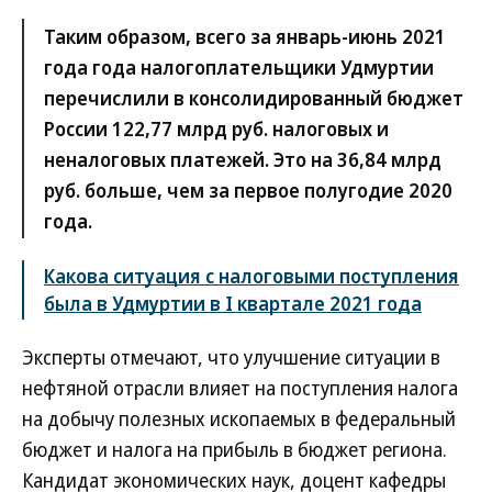
Таким образом, всего за январь-июнь 2021
года года налогоплательщики Удмуртии
перечислили в консолидированный бюджет
России 122,77 млрд руб. налоговых и
неналоговых платежей. Это на 36,84 млрд
руб. больше, чем за первое полугодие 2020
года.
Какова ситуация с налоговыми поступления
была в Удмуртии в I квартале 2021 года
Эксперты отмечают, что улучшение ситуации в
нефтяной отрасли влияет на поступления налога
на добычу полезных ископаемых в федеральный
бюджет и налога на прибыль в бюджет региона.
Кандидат экономических наук, доцент кафедры