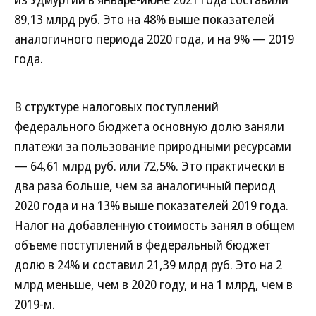
89,13 млрд руб. Это на 48% выше показателей
аналогичного периода 2020 года, и на 9% — 2019
года.
В структуре налоговых поступлений
федерального бюджета основную долю заняли
платежи за пользование природными ресурсами
— 64,61 млрд руб. или 72,5%. Это практически в
два раза больше, чем за аналогичный период
2020 года и на 13% выше показателей 2019 года.
Налог на добавленную стоимость занял в общем
объеме поступлений в федеральный бюджет
долю в 24% и составил 21,39 млрд руб. Это на 2
млрд меньше, чем в 2020 году, и на 1 млрд, чем в
2019-м.