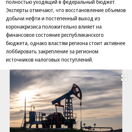
полностью уходящий в федеральный бюджет.
Эксперты отмечают, что восстановление объемов
добычи нефти и постепенный выход из
коронакризиса положительно влияет на
финансовое состояние республиканского
бюджета, однако властям региона стоит активнее
лоббировать закрепление за регионом
источников налоговых поступлений.
Развернуть на