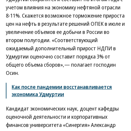
учетом влияния на экономику нефтяной отрасли
8-11%. Скажется возможное торможение прироста
цен на нефть в результате решений ОПЕК в июле и
увеличение объемов ее добычи в России во
втором полугодии. «Соответствующий
ожидаемый дополнительный прирост НДПИ в
Удмуртии оценочно составит порядка 3% от
общего объема сборов»,— полагает господин
Осин.
Как после пандемии восстанавливается
экономика Удмуртии
Кандидат экономических наук, доцент кафедры
оценочной деятельности и корпоративных
финансов университета «Синергия» Александр