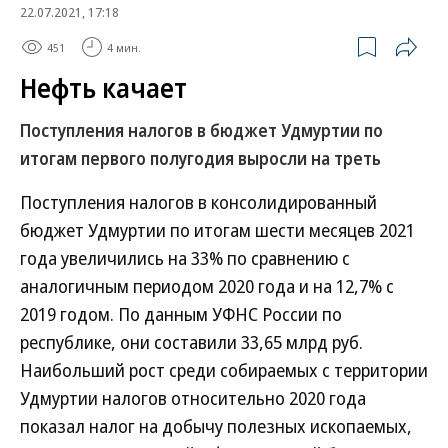
22.07.2021, 17:18
451
4 мин.
Нефть качает
Поступления налогов в бюджет Удмуртии по
итогам первого полугодия выросли на треть
Поступления налогов в консолидированный
бюджет Удмуртии по итогам шести месяцев 2021
года увеличились на 33% по сравнению с
аналогичным периодом 2020 года и на 12,7% с
2019 годом. По данным УФНС России по
республике, они составили 33,65 млрд руб.
Наибольший рост среди собираемых с территории
Удмуртии налогов относительно 2020 года
показал налог на добычу полезных ископаемых,