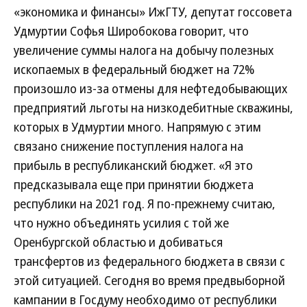
«экономика и финансы» ИжГТУ, депутат госсовета
Удмуртии Софья Широбокова говорит, что
увеличение суммы налога на добычу полезных
ископаемых в федеральный бюджет на 72%
произошло из-за отмены для нефтедобывающих
предприятий льготы на низкодебитные скважины,
которых в Удмуртии много. Напрямую с этим
связано снижение поступления налога на
прибыль в республиканский бюджет. «Я это
предсказывала еще при принятии бюджета
республики на 2021 год. Я по-прежнему считаю,
что нужно объединять усилия с той же
Оренбургской областью и добиваться
трансфертов из федерального бюджета в связи с
этой ситуацией. Сегодня во время предвыборной
кампании в Госдуму необходимо от республики