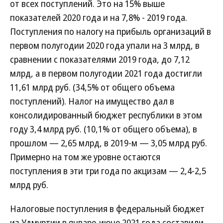
от всех поступлений. Это на 15% выше
показателей 2020 года и на 7,8% - 2019 года.
Поступления по налогу на прибыль организаций в
первом полугодии 2020 года упали на 3 млрд, в
сравнении с показателями 2019 года, до 7,12
млрд, а в первом полугодии 2021 года достигли
11,61 млрд руб. (34,5% от общего объема
поступлений). Налог на имущество дал в
консолидированный бюджет республики в этом
году 3,4 млрд руб. (10,1% от общего объема), в
прошлом — 2,65 млрд, в 2019-м — 3,05 млрд руб.
Примерно на том же уровне остаются
поступления в эти три года по акцизам — 2,4-2,5
млрд руб.
Налоговые поступления в федеральный бюджет
из Удмуртии в январе-июне 2021 года составили