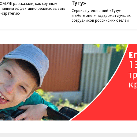
Туту»
ОМ.РФ рассказали, как крупным
паниям эффективно реализовывать
Сервис путешествий «Туту»
-стратегию
и «Нетмонет» поддержат лучших
сотрудников российских отелей