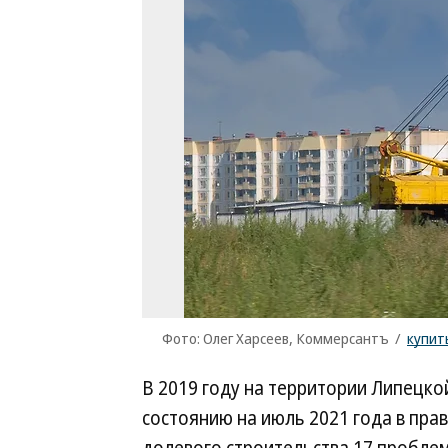
Фото: Олег Харсеев, Коммерсантъ
/
купит
В 2019 году на территории Липецко
состоянию на июль 2021 года в прав