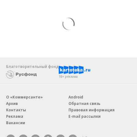
Благотворительный фонд
18+ реклама
О «Коммерсанте»
Android
Архив
Обратная связь
Контакты
Правовая информация
Реклама
E-mail рассылки
Вакансии