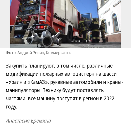
Фото: Андрей Репин, Коммерсантъ
Закупить планируют, в том числе, различные
модификации пожарных автоцистерн на шасси
«Урал» и «КамАЗ», рукавные автомобили и краны-
манипуляторы. Технику будут поставлять
частями, все машину поступят в регион в 2022
году.
Анастасия Еремина