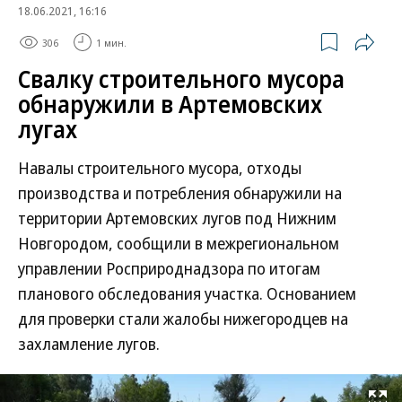
18.06.2021, 16:16
306
1 мин.
Свалку строительного мусора
обнаружили в Артемовских
лугах
Навалы строительного мусора, отходы
производства и потребления обнаружили на
территории Артемовских лугов под Нижним
Новгородом, сообщили в межрегиональном
управлении Росприроднадзора по итогам
планового обследования участка. Основанием
для проверки стали жалобы нижегородцев на
захламление лугов.