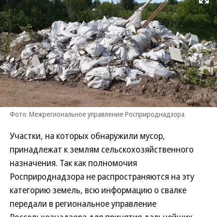
Развернуть на
Фото: Межрегиональное управление Росприроднадзора
Участки, на которых обнаружили мусор,
принадлежат к землям сельскохозяйственного
назначения. Так как полномочия
Росприроднадзора не распространяются на эту
категорию земель, всю информацию о свалке
передали в региональное управление