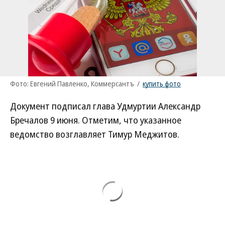
Фото: Евгений Павленко, Коммерсантъ
/
купить фото
Документ подписал глава Удмуртии Александр
Бречалов 9 июня. Отметим, что указанное
ведомство возглавляет Тимур Меджитов.