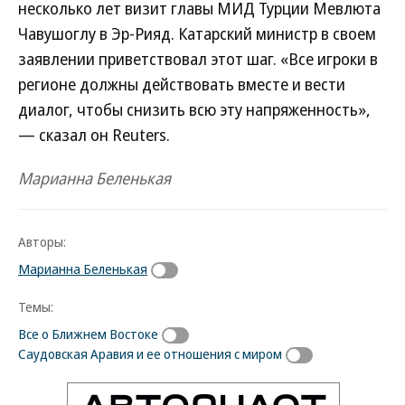
несколько лет визит главы МИД Турции Мевлюта
Чавушоглу в Эр-Рияд. Катарский министр в своем
заявлении приветствовал этот шаг. «Все игроки в
регионе должны действовать вместе и вести
диалог, чтобы снизить всю эту напряженность»,
— сказал он Reuters.
Марианна Беленькая
Авторы:
Марианна Беленькая
Темы:
Все о Ближнем Востоке
Саудовская Аравия и ее отношения с миром