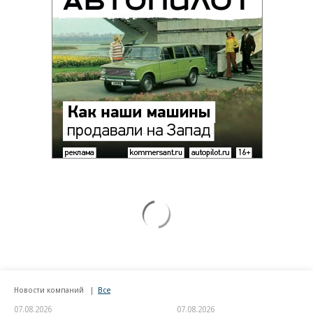
Новости компаний
Все
07.08.2026
07.08.2026