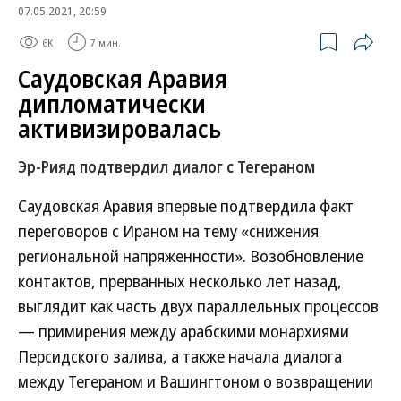
07.05.2021, 20:59
6K
7 мин.
Саудовская Аравия
дипломатически
активизировалась
Эр-Рияд подтвердил диалог с Тегераном
Саудовская Аравия впервые подтвердила факт
переговоров с Ираном на тему «снижения
региональной напряженности». Возобновление
контактов, прерванных несколько лет назад,
выглядит как часть двух параллельных процессов
— примирения между арабскими монархиями
Персидского залива, а также начала диалога
между Тегераном и Вашингтоном о возвращении