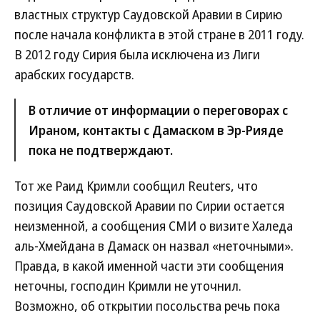
властных структур Саудовской Аравии в Сирию
после начала конфликта в этой стране в 2011 году.
В 2012 году Сирия была исключена из Лиги
арабских государств.
В отличие от информации о переговорах с
Ираном, контакты с Дамаском в Эр-Рияде
пока не подтверждают.
Тот же Раид Кримли сообщил Reuters, что
позиция Саудовской Аравии по Сирии остается
неизменной, а сообщения СМИ о визите Халеда
аль-Хмейдана в Дамаск он назвал «неточными».
Правда, в какой именной части эти сообщения
неточны, господин Кримли не уточнил.
Возможно, об открытии посольства речь пока