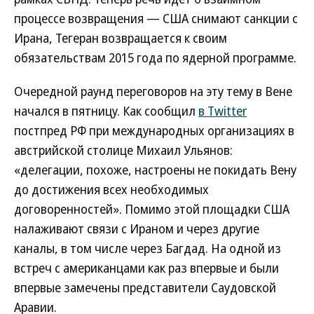
процессе возвращения — США снимают санкции с
Ирана, Тегеран возвращается к своим
обязательствам 2015 года по ядерной программе.
Очередной раунд переговоров на эту тему в Вене
начался в пятницу. Как сообщил
в Twitter
постпред РФ при международных организациях в
австрийской столице Михаил Ульянов:
«делегации, похоже, настроены не покидать Вену
до достижения всех необходимых
договоренностей». Помимо этой площадки США
налаживают связи с Ираном и через другие
каналы, в том числе через Багдад. На одной из
встреч с американцами как раз впервые и были
впервые замечены представители Саудовской
Аравии.