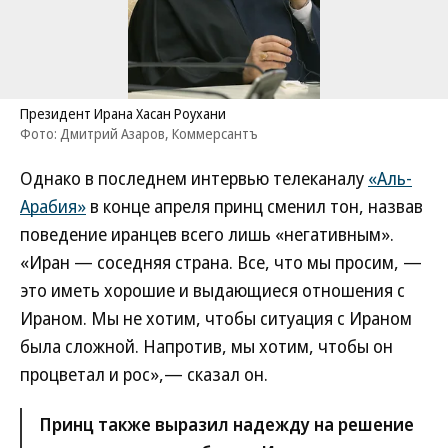
Президент Ирана Хасан Роухани
Фото: Дмитрий Азаров, Коммерсантъ
Однако в последнем интервью телеканалу
«Аль-
Арабия»
в конце апреля принц сменил тон, назвав
поведение иранцев всего лишь «негативным».
«Иран — соседняя страна. Все, что мы просим, —
это иметь хорошие и выдающиеся отношения с
Ираном. Мы не хотим, чтобы ситуация с Ираном
была сложной. Напротив, мы хотим, чтобы он
процветал и рос»,— сказал он.
Принц также выразил надежду на решение