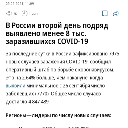
05.05.2021, 11:09
6K
1 мин.
В России второй день подряд
выявлено менее 8 тыс.
заразившихся COVID-19
За последние сутки в России зафиксировано 7975
новых случаев заражения COVID-19, сообщил
оперативный штаб по борьбе с коронавирусом.
Это на 2,64% больше, чем накануне, когда
выявили
минимальное с 26 сентября число
заболевших (7770). Общее число случаев
достигло 4 847 489.
Регионы—лидеры по числу новых случаев: