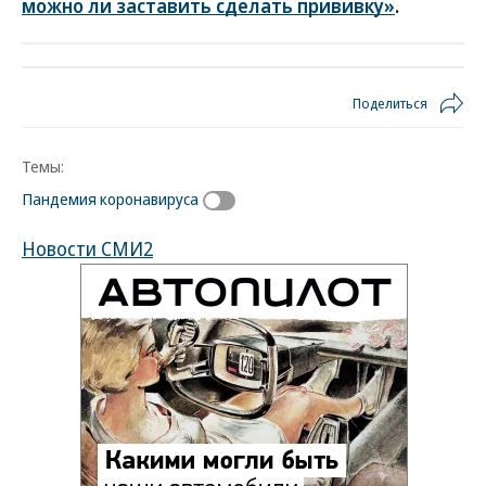
можно ли заставить сделать прививку»
.
Поделиться
Темы:
Пандемия коронавируса
Новости СМИ2