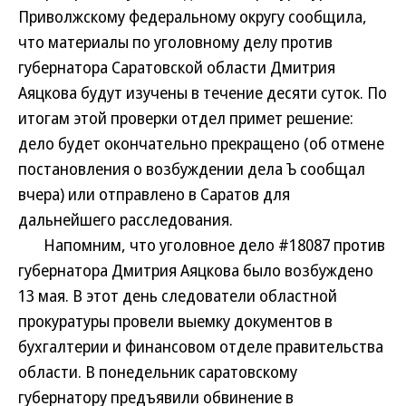
Приволжскому федеральному округу сообщила,
что материалы по уголовному делу против
губернатора Саратовской области Дмитрия
Аяцкова будут изучены в течение десяти суток. По
итогам этой проверки отдел примет решение:
дело будет окончательно прекращено (об отмене
постановления о возбуждении дела Ъ сообщал
вчера) или отправлено в Саратов для
дальнейшего расследования.
Напомним, что уголовное дело #18087 против
губернатора Дмитрия Аяцкова было возбуждено
13 мая. В этот день следователи областной
прокуратуры провели выемку документов в
бухгалтерии и финансовом отделе правительства
области. В понедельник саратовскому
губернатору предъявили обвинение в