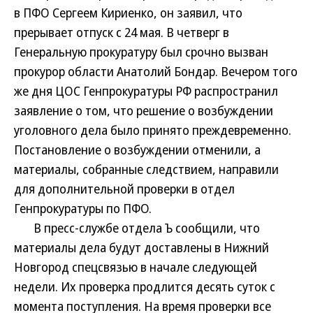
в ПФО Сергеем Кириенко, он заявил, что
прерывает отпуск с 24 мая. В четверг в
Генеральную прокуратуру был срочно вызван
прокурор области Анатолий Бондар. Вечером того
же дня ЦОС Генпрокуратуры РФ распространил
заявление о том, что решение о возбуждении
уголовного дела было принято преждевременно.
Постановление о возбуждении отменили, а
материалы, собранные следствием, направили
для дополнительной проверки в отдел
Генпрокуратуры по ПФО.
В пресс-службе отдела Ъ сообщили, что
материалы дела будут доставлены в Нижний
Новгород спецсвязью в начале следующей
недели. Их проверка продлится десять суток с
момента поступления. На время проверки все