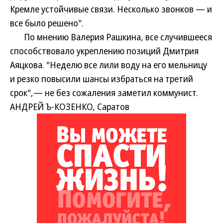
Кремле устойчивые связи. Несколько звонков — и
все было решено".
По мнению Валерия Рашкина, все случившееся
способствовало укреплению позиций Дмитрия
Аяцкова. "Неделю все лили воду на его мельницу
и резко повысили шансы избраться на третий
срок",— не без сожаления заметил коммунист.
АНДРЕЙ Ъ-КОЗЕНКО, Саратов