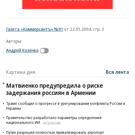
Газета «Коммерсантъ» №91
от 22.05.2004, стр. 3
Авторы:
Андрей Козенко
Картина дня
Вся лента
Матвиенко предупредила о риске
задержания россиян в Армении
Трамп сообщил о прогрессе в урегулировании конфликта России и
Украины
Правительство разработало параметры определения
национального ИИ
ЭКСКЛЮЗИВ
Путин разрешил полностью приватизировать аэропорт