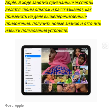
Apple. В ходе занятий признанные эксперты
делятся своим опытом и рассказывают, как
применить на деле вышеперечисленные
приложения, получить новые знания и отточить
навыки пользования устройств.
Развернуть на
Фото: Apple