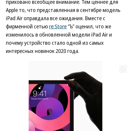
приковано всеобщее внимание. Тем ценнее для
Apple то, что представленная в сентябре модель
iPad Air оправдала все ожидания. Вместе с
фирменной сетью
re:Store
“Ъ” оценил, что же
изменилось в обновленной модели iPad Air и
почему устройство стало одной из самых
интересных новинок 2020 года.
Развернуть на