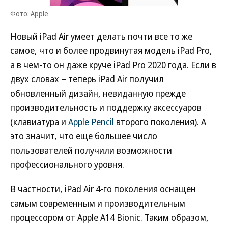
Фото: Apple
Новый iPad Air умеет делать почти все то же
самое, что и более продвинутая модель iPad Pro,
а в чем-то он даже круче iPad Pro 2020 года. Если в
двух словах – теперь iPad Air получил
обновленный дизайн, невиданную прежде
производительность и поддержку аксессуаров
(клавиатура и
Apple Pencil
второго поколения). А
это значит, что еще большее число
пользователей получили возможности
профессионального уровня.
В частности, iPad Air 4-го поколения оснащен
самым современным и производительным
процессором от Apple A14 Bionic. Таким образом,