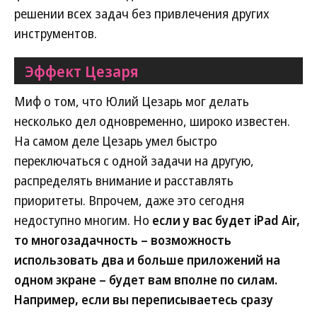
решении всех задач без привлечения других
инструментов.
Эффект Цезаря
Миф о том, что Юлий Цезарь мог делать
несколько дел одновременно, широко известен.
На самом деле Цезарь умел быстро
переключаться с одной задачи на другую,
распределять внимание и расставлять
приоритеты. Впрочем, даже это сегодня
недоступно многим. Но
если у вас будет iPad Air,
то многозадачность – возможность
использовать два и больше приложений на
одном экране – будет вам вполне по силам.
Например, если вы переписываетесь сразу