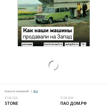
Новости компаний
Все
07.08.2026
07.08.2026
STONE
ПАО ДОМ.РФ