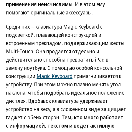
применения неисчислимы
. И в этом ему
помогают оригинальные аксессуары.
Среди них – клавиатура Magiс Keyboard с
подсветкой, плавающей конструкцией и
встроенным трекпадом, поддерживающим жесты
Multi-Touch. Она продается отдельно и
действительно способна превратить iPad в
замену ноутбука. С помощью особой консольной
конструкции
Magic Keyboard
примагничивается к
устройству. При этом можно плавно менять угол
наклона, чтобы подобрать идеальное положение
дисплея. Вдобавок клавиатура удерживает
устройство на весу, а в сложенном виде защищает
гаджет с обеих сторон.
Тем, кто много работает
с информацией, текстом и ведет активную