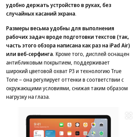
удобно держать устройство в руках, без
случайных касаний экрана
.
Размеры весьма удобны для выполнения
рабочих задач вроде подготовки текстов (так,
часть этого обзора написана как раз на iPad Air)
или веб-серфинга
. Кроме того, дисплей оснащен
антибликовым покрытием, поддерживает
широкий цветовой охват P3 и технологию True
Tone – она регулирует оттенки в соответствии с
окружающими условиями, снижая таким образом
нагрузку на глаза.
Развернуть на