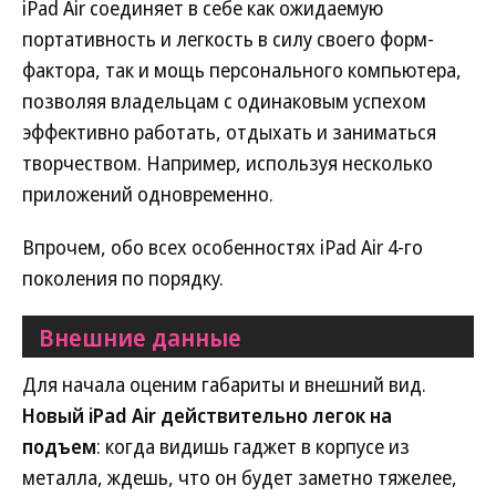
iPad Air соединяет в себе как ожидаемую
портативность и легкость в силу своего форм-
фактора, так и мощь персонального компьютера,
позволяя владельцам с одинаковым успехом
эффективно работать, отдыхать и заниматься
творчеством. Например, используя несколько
приложений одновременно.
Впрочем, обо всех особенностях iPad Air 4-го
поколения по порядку.
Внешние данные
Для начала оценим габариты и внешний вид.
Новый iPad Air действительно легок на
подъем
: когда видишь гаджет в корпусе из
металла, ждешь, что он будет заметно тяжелее,