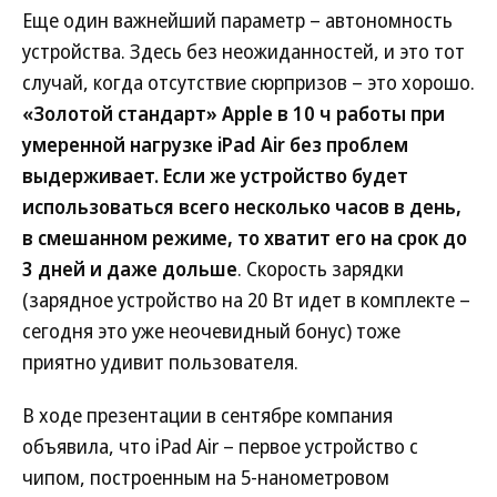
Еще один важнейший параметр – автономность
устройства. Здесь без неожиданностей, и это тот
случай, когда отсутствие сюрпризов – это хорошо.
«Золотой стандарт» Apple в 10 ч работы при
умеренной нагрузке iPad Air без проблем
выдерживает. Если же устройство будет
использоваться всего несколько часов в день,
в смешанном режиме, то хватит его на срок до
3 дней и даже дольше
. Скорость зарядки
(зарядное устройство на 20 Вт идет в комплекте –
сегодня это уже неочевидный бонус) тоже
приятно удивит пользователя.
В ходе презентации в сентябре компания
объявила, что iPad Air – первое устройство с
чипом, построенным на 5-нанометровом