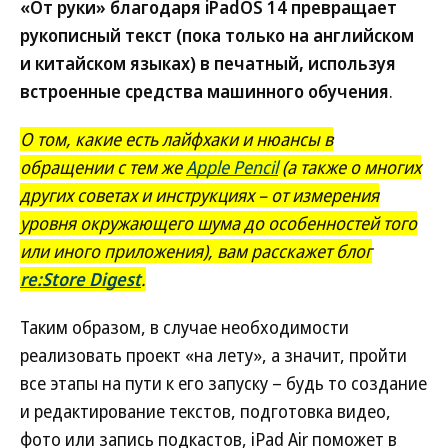
«От руки» благодаря iPadOS 14 превращает
рукописный текст (пока только на английском
и китайском языках) в печатный, используя
встроенные средства машинного обучения
.
О том, какие есть лайфхаки и нюансы в
обращении с тем же
Apple Pencil
(а также о многих
других советах и инструкциях – от измерения
уровня окружающего шума до особенностей того
или иного приложения), вам расскажет блог
re:Store Digest
.
Таким образом, в случае необходимости
реализовать проект «на лету», а значит, пройти
все этапы на пути к его запуску – будь то создание
и редактирование текстов, подготовка видео,
фото или запись подкастов, iPad Air поможет в