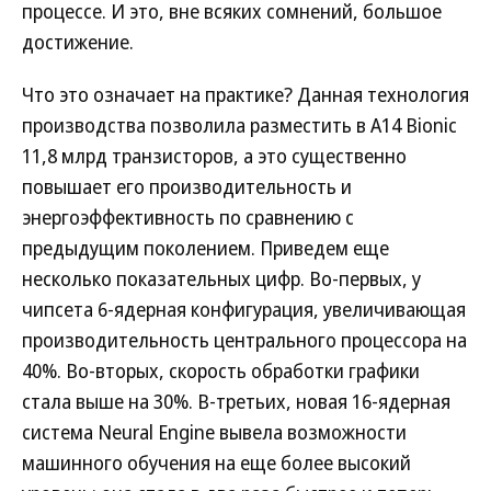
процессе. И это, вне всяких сомнений, большое
достижение.
Что это означает на практике? Данная технология
производства позволила разместить в A14 Bionic
11,8 млрд транзисторов, а это существенно
повышает его производительность и
энергоэффективность по сравнению с
предыдущим поколением. Приведем еще
несколько показательных цифр. Во-первых, у
чипсета 6-ядерная конфигурация, увеличивающая
производительность центрального процессора на
40%. Во-вторых, скорость обработки графики
стала выше на 30%. В-третьих, новая 16-ядерная
система Neural Engine вывела возможности
машинного обучения на еще более высокий