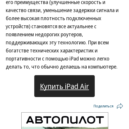
его преимущества (улучшенные скорость и
качество связи, уменьшение задержки сигнала и
более высокая плотность подключенных
устройств) становятся все актуальнее с
появлением недорогих роутеров,
поддерживающих эту технологию. При всем
богатстве технических характеристик и
портативности с помощью iPad можно легко
делать то, что обычно делаешь на компьютере.
Купить iPad Air
Поделиться