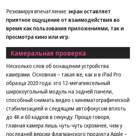
Резюмируя впечатление:
экран оставляет
приятное ощущение от взаимодействия во
время как пользования приложениями, так и
просмотра кино или игр
.
Камеральная проверка
Несколько слов об оснащении устройства
камерами. Основная – такая же, как и в iPad Pro
образца 2020 года: это 12-мегапиксельный
широкоугольный модуль на задней панели,
способный снимать видео с кинематографической
стабилизацией и следящим автофокусом вплоть
до 4K и 60 кадров в секунду. Проще говоря,
главная камера лишь чуть-чуть скромнее, чем у
последней версии флагманского продукта Apple –