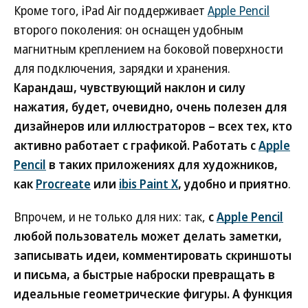
Кроме того, iPad Air поддерживает
Apple Pencil
второго поколения: он оснащен удобным
магнитным креплением на боковой поверхности
для подключения, зарядки и хранения.
Карандаш, чувствующий наклон и силу
нажатия, будет, очевидно, очень полезен для
дизайнеров или иллюстраторов – всех тех, кто
активно работает с графикой. Работать с
Apple
Pencil
в таких приложениях для художников,
как
Procreate
или
ibis Paint Х
, удобно и приятно
.
Впрочем, и не только для них: так,
с
Apple Pencil
любой пользователь может делать заметки,
записывать идеи, комментировать скриншоты
и письма, а быстрые наброски превращать в
идеальные геометрические фигуры. А функция