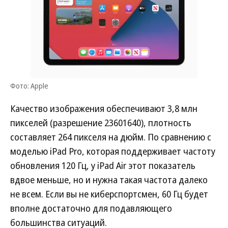
Фото: Apple
Качество изображения обеспечивают 3,8 млн
пикселей (разрешение 23601640), плотность
составляет 264 пикселя на дюйм. По сравнению с
моделью iPad Pro, которая поддерживает частоту
обновления 120 Гц, у iPad Air этот показатель
вдвое меньше, но и нужна такая частота далеко
не всем. Если вы не киберспортсмен, 60 Гц будет
вполне достаточно для подавляющего
большинства ситуаций.