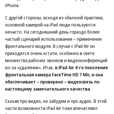
iPhone.
С другой стороны, исходя из обычной практики,
основной камерой на iPad люди пользуются
нечасто. На сегодняшний день гораздо более
частый сценарий использования – применение
фронтального модуля. В случае с iPad Air он
приходится очень кстати, особенно в свете
множества рабочих звонков и видеоконференций
из-за «удаленки». Итак,
в iPad Air 4-го поколения
фронтальная камера FaceTime HD 7 Мп, и она
обеспечивает – проверено – видеосвязь по-
настоящему замечательного качества
.
Сказав про видео, не забудем и про аудио. В этой
части возможности iPad Air тоже впечатляют.