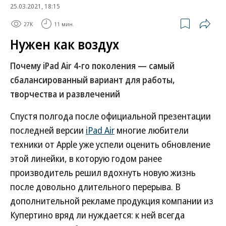
25.03.2021, 18:15
27K
11 мин.
Нужен как воздух
Почему iPad Air 4-го поколения — самый
сбалансированный вариант для работы,
творчества и развлечений
Спустя полгода после официальной презентации
последней версии
iPad Air
многие любители
техники от Apple уже успели оценить обновление
этой линейки, в которую годом ранее
производитель решил вдохнуть новую жизнь
после довольно длительного перерыва. В
дополнительной рекламе продукция компании из
Купертино вряд ли нуждается: к ней всегда