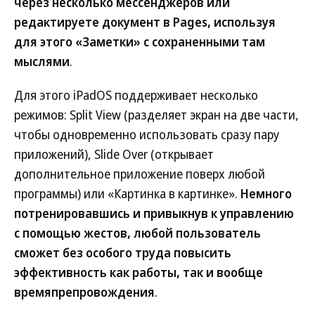
через несколько мессенджеров или
редактируете документ в Pages, используя
для этого «Заметки» с сохраненными там
мыслями
.
Для этого iPadOS поддерживает несколько
режимов: Split View (разделяет экран на две части,
чтобы одновременно использовать сразу пару
приложений), Slide Over (открывает
дополнительное приложение поверх любой
программы) или «Картинка в картинке».
Немного
потренировавшись и привыкнув к управлению
с помощью жестов, любой пользователь
сможет без особого труда повысить
эффективность как работы, так и вообще
времяпрепровождения
.