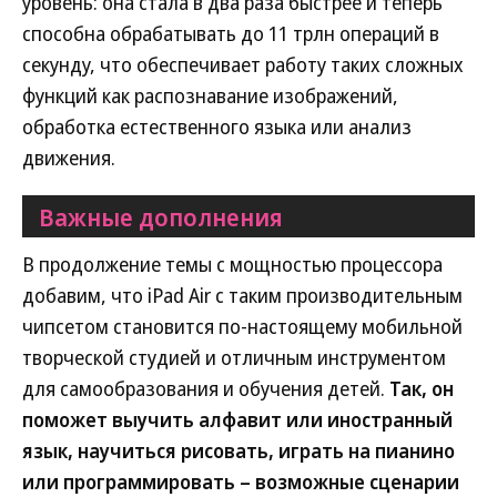
уровень: она стала в два раза быстрее и теперь
способна обрабатывать до 11 трлн операций в
секунду, что обеспечивает работу таких сложных
функций как распознавание изображений,
обработка естественного языка или анализ
движения.
Важные дополнения
В продолжение темы с мощностью процессора
добавим, что iPad Air с таким производительным
чипсетом становится по-настоящему мобильной
творческой студией и отличным инструментом
для самообразования и обучения детей.
Так, он
поможет выучить алфавит или иностранный
язык, научиться рисовать, играть на пианино
или программировать – возможные сценарии