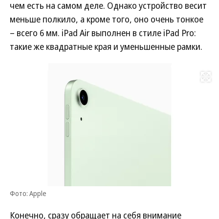
чем есть на самом деле. Однако устройство весит
меньше полкило, а кроме того, оно очень тонкое
– всего 6 мм. iPad Air выполнен в стиле iPad Pro:
такие же квадратные края и уменьшенные рамки.
Развернуть на
Фото: Apple
Конечно, сразу обращает на себя внимание