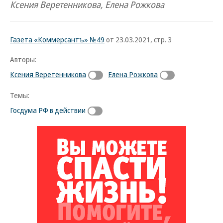
Ксения Веретенникова, Елена Рожкова
Газета «Коммерсантъ» №49
от 23.03.2021, стр. 3
Авторы:
Ксения Веретенникова
Елена Рожкова
Темы:
Госдума РФ в действии