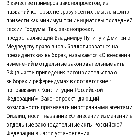
В качестве примеров законопроектов, из
названий которых не сразу ясен их смысл, можно
привести как минимум три инициативы последней
сессии Госдумы. Так, законопроект,
предоставляющий Владимиру Путину и Дмитрию
Медведеву право вновь баллотироваться на
президентских выборах, называется «О внесении
изменений в отдельные законодательные акты
РФ (в части приведения законодательства о
выборах и референдумах в соответствие с
поправками к Конституции Российской
Федерации)». Законопроект, дающий
возможность признавать иностранными агентами
физлиц, носит название «О внесении изменений в
отдельные законодательные акты Российской
Федерации в части установления