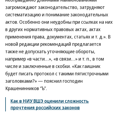
загромождают законодательство, затрудняют
систематизацию и понимание законодательных
актов. Особенно они неудобны при ссылках на них
в других нормативных правовых актах, актах
применения права, документах, статьях и т. д.». В
новой редакции рекомендаций предлагается
также не допускать уточняющие обороты,
например «в части…», «в связи…» и т. п., в том
числе и заключенные в скобки. «Как гаишник
будет писать протокол с такими пятистрочными
заголовками?» — пояснил господин
Крашенинников “Ъ”.
Как в НИУ ВШЭ оценили сложность
прочтения российских законов