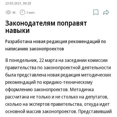
23.03.2021, 00:20
4K
3 мин.
Законодателям поправят
навыки
Разработана новая редакция рекомендаций по
написанию законопроектов
В понедельник, 22 марта на заседании комиссии
правительства по законопроектной деятельности
была представлена новая редакция методических
рекомендаций по юридико-техническому
оформлению законопроектов. Методичка
рассчитана не только и не столько на депутатов,
сколько на экспертов правительства, откуда идет
основной массив законопроектов. Представивший