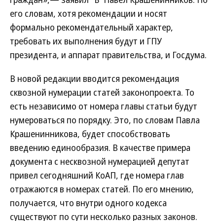
его словам, хотя рекомендации и носят
формально рекомендательный характер,
требовать их выполнения будут и ГПУ
президента, и аппарат правительства, и Госдума.
В новой редакции вводится рекомендация
сквозной нумерации статей законопроекта. То
есть независимо от номера главы статьи будут
нумероваться по порядку. Это, по словам Павла
Крашенинникова, будет способствовать
введению единообразия. В качестве примера
документа с несквозной нумерацией депутат
привел сегодняшний КоАП, где номера глав
отражаются в номерах статей. По его мнению,
получается, что внутри одного кодекса
существуют по сути несколько разных законов.