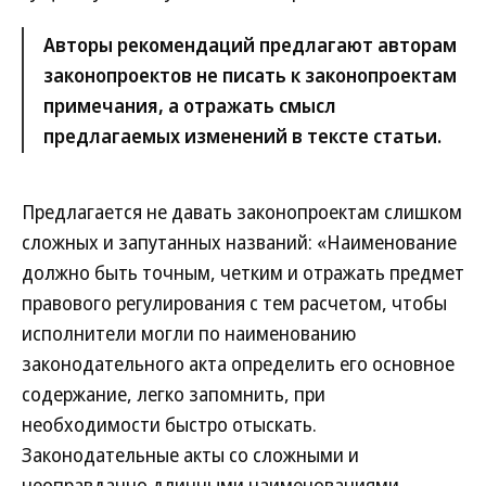
Авторы рекомендаций предлагают авторам
законопроектов не писать к законопроектам
примечания, а отражать смысл
предлагаемых изменений в тексте статьи.
Предлагается не давать законопроектам слишком
сложных и запутанных названий: «Наименование
должно быть точным, четким и отражать предмет
правового регулирования с тем расчетом, чтобы
исполнители могли по наименованию
законодательного акта определить его основное
содержание, легко запомнить, при
необходимости быстро отыскать.
Законодательные акты со сложными и
неоправданно длинными наименованиями