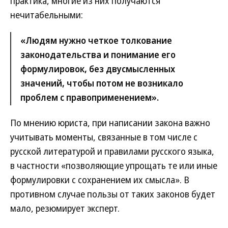
практика, многие из них получаются
нечитабельными:
«Людям нужно четкое толкование
законодательства и понимание его
формулировок, без двусмысленных
значений, чтобы потом не возникало
проблем с правоприменением».
По мнению юриста, при написании закона важно
учитывать моменты, связанные в том числе с
русской литературой и правилами русского языка,
в частности «позволяющие упрощать те или иные
формулировки с сохранением их смысла». В
противном случае пользы от таких законов будет
мало, резюмирует эксперт.