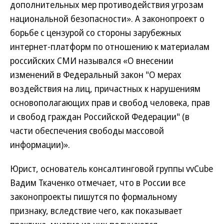
дополнительных мер противодействия угрозам
национальной безопасности». А законопроект о
борьбе с цензурой со стороны зарубежных
интернет-платформ по отношению к материалам
российских СМИ назывался «О внесении
изменений в Федеральный закон "О мерах
воздействия на лиц, причастных к нарушениям
основополагающих прав и свобод человека, прав
и свобод граждан Российской Федерации" (в
части обеспечения свободы массовой
информации)».
Юрист, основатель консалтинговой группы vvCube
Вадим Ткаченко отмечает, что в России все
законопроекты пишутся по формальному
признаку, вследствие чего, как показывает