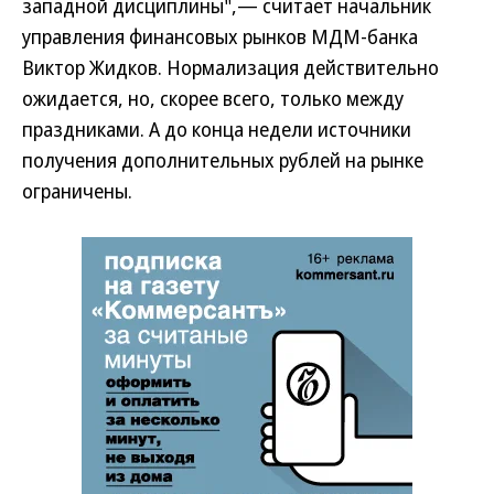
западной дисциплины",— считает начальник
управления финансовых рынков МДМ-банка
Виктор Жидков. Нормализация действительно
ожидается, но, скорее всего, только между
праздниками. А до конца недели источники
получения дополнительных рублей на рынке
ограничены.