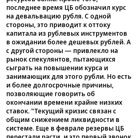
последнее время ЦБ обозначил курс
на девальвацию рубля. С одной
стороны, это приводит к оттоку
капитала из рублевых инструментов
в ожидании более дешевых рублей. А
с другой стороны — привлекло на
рынок спекулянтов, пытающихся
сыграть на повышении курса и
занимающих для этого рубли. Но есть
и более долгосрочные причины,
позволяющие говорить об
окончании времени крайне низких
ставок. "Текущий кризис связан с
общим снижением ликвидности в
системе. Еще в феврале резервы ЦБ
перестали расти, и это первый звонок