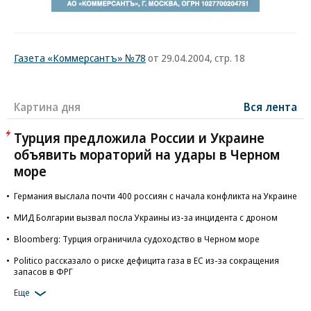
Газета «Коммерсантъ» №78
от 29.04.2004, стр. 18
Картина дня
Вся лента
Турция предложила России и Украине
объявить мораторий на удары в Черном
море
Германия выслала почти 400 россиян с начала конфликта на Украине
МИД Болгарии вызвал посла Украины из-за инцидента с дроном
Bloomberg: Турция ограничила судоходство в Черном море
Politico рассказало о риске дефицита газа в ЕС из-за сокращения
запасов в ФРГ
Еще