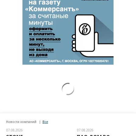
Новости компаний
Все
07.08.2026
07.08.2026