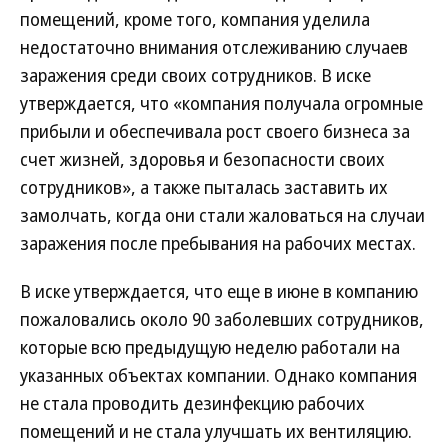
помещений, кроме того, компания уделила
недостаточно внимания отслеживанию случаев
заражения среди своих сотрудников. В иске
утверждается, что «компания получала огромные
прибыли и обеспечивала рост своего бизнеса за
счет жизней, здоровья и безопасности своих
сотрудников», а также пыталась заставить их
замолчать, когда они стали жаловаться на случаи
заражения после пребывания на рабочих местах.
В иске утверждается, что еще в июне в компанию
пожаловались около 90 заболевших сотрудников,
которые всю предыдущую неделю работали на
указанных объектах компании. Однако компания
не стала проводить дезинфекцию рабочих
помещений и не стала улучшать их вентиляцию.