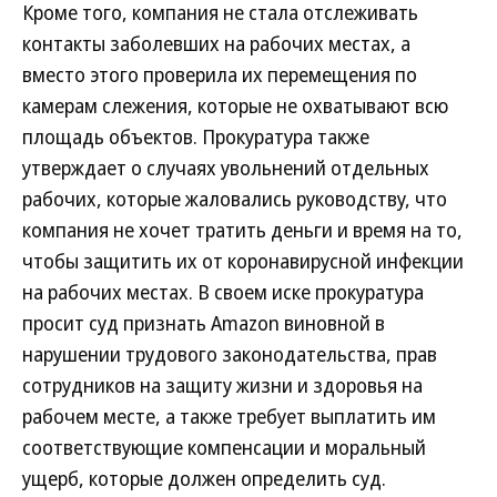
Кроме того, компания не стала отслеживать
контакты заболевших на рабочих местах, а
вместо этого проверила их перемещения по
камерам слежения, которые не охватывают всю
площадь объектов. Прокуратура также
утверждает о случаях увольнений отдельных
рабочих, которые жаловались руководству, что
компания не хочет тратить деньги и время на то,
чтобы защитить их от коронавирусной инфекции
на рабочих местах. В своем иске прокуратура
просит суд признать Amazon виновной в
нарушении трудового законодательства, прав
сотрудников на защиту жизни и здоровья на
рабочем месте, а также требует выплатить им
соответствующие компенсации и моральный
ущерб, которые должен определить суд.