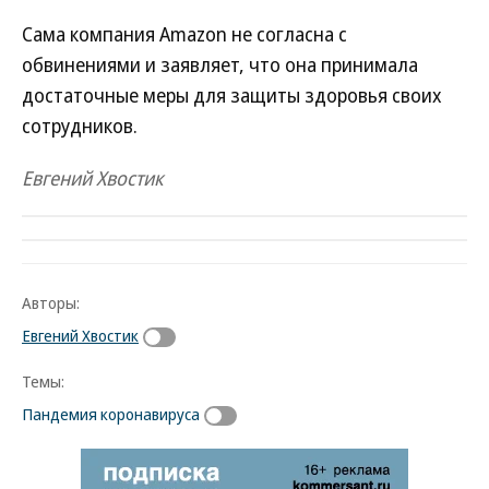
Сама компания Amazon не согласна с
обвинениями и заявляет, что она принимала
достаточные меры для защиты здоровья своих
сотрудников.
Евгений Хвостик
Авторы:
Евгений Хвостик
Темы:
Пандемия коронавируса