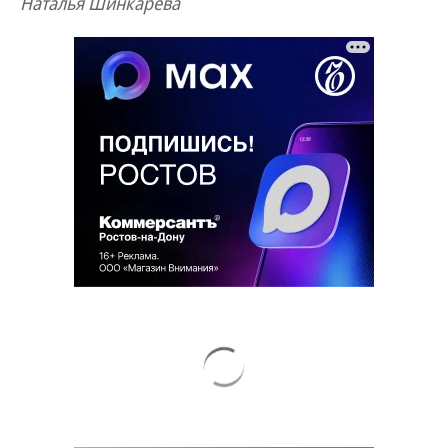
Наталья Шинкарева