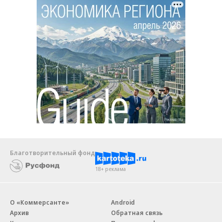
Благотворительный фонд
18+ реклама
О «Коммерсанте»
Android
Архив
Обратная связь