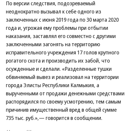
По версии следствия, подозреваемый
неоднократно вызывал к себе одного из
заключенных с июня 2019 года по 30 марта 2020
года и, угрожая ему проблемы при отбытии
наказания, заставлял его совместно с другими
заключенными загонять на территорию
исправительного учреждения 17 голов крупного
рогатого скота и производить их забой, что
осужденные и сделали. «Разделенные тушки
обвиняемый вывез и реализовал на территории
города Элисты Республики Калмыкия, а
вырученными от продажи денежными средствами
распорядился по своему усмотрению, тем самым
причинив имущественный вред в общей сумме
735 тыс. руб.»,— говорится в сообщении.