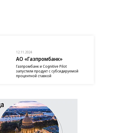
12.11.2024
АО «Газпромбанк»
Газпромбанк и Cognitive Pilot
запустили продукт с субсидируемой
процентной ставкой