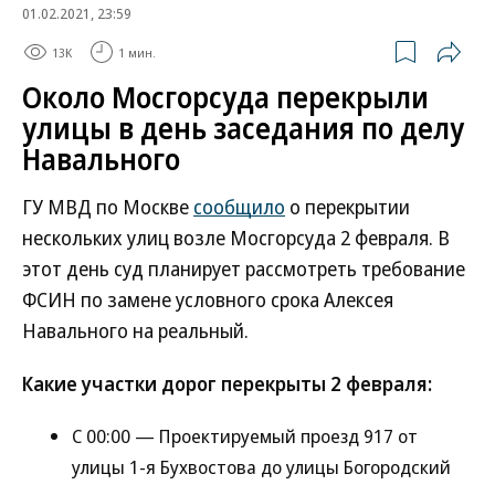
01.02.2021, 23:59
13K
1 мин.
Около Мосгорсуда перекрыли
улицы в день заседания по делу
Навального
ГУ МВД по Москве
сообщило
о перекрытии
нескольких улиц возле Мосгорсуда 2 февраля. В
этот день суд планирует рассмотреть требование
ФСИН по замене условного срока Алексея
Навального на реальный.
Какие участки дорог перекрыты 2 февраля:
С 00:00 — Проектируемый проезд 917 от
улицы 1-я Бухвостова до улицы Богородский