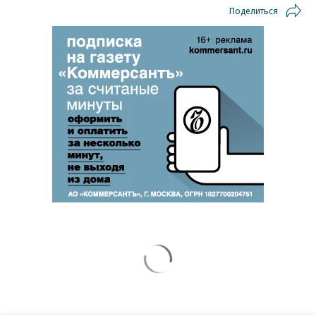
Поделиться