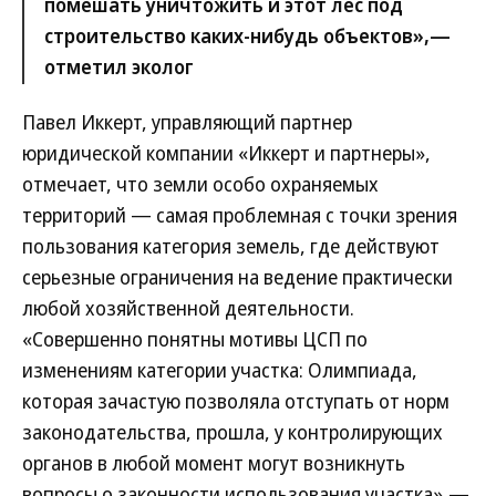
помешать уничтожить и этот лес под
строительство каких-нибудь объектов»,—
отметил эколог
Павел Иккерт, управляющий партнер
юридической компании «Иккерт и партнеры»,
отмечает, что земли особо охраняемых
территорий — самая проблемная с точки зрения
пользования категория земель, где действуют
серьезные ограничения на ведение практически
любой хозяйственной деятельности.
«Совершенно понятны мотивы ЦСП по
изменениям категории участка: Олимпиада,
которая зачастую позволяла отступать от норм
законодательства, прошла, у контролирующих
органов в любой момент могут возникнуть
вопросы о законности использования участка»,—