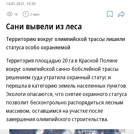
14.01.2021, 19:30
1K
2 мин.
Сани вывели из леса
Территорию вокруг олимпийской трассы лишили
статуса особо охраняемой
Территория площадью 20 га в Красной Поляне
вокруг олимпийской санно-бобслейной трассы
решением суда утратила охранный статус и
перешла в категорию земель населенных пунктов.
Экологи опасаются, что снятие охранного статуса
позволит бесконтрольно распорядиться лесным
массивом, оставшимся на участке после
завершения олимпийского строительства.