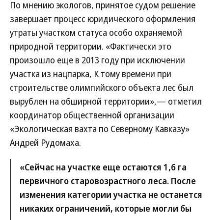
По мнению экологов, принятое судом решение
завершает процесс юридического оформления
утраты участком статуса особо охраняемой
природной территории. «Фактически это
произошло еще в 2013 году при исключении
участка из нацпарка, К тому времени при
строительстве олимпийского объекта лес был
вырублен на обширной территории»,— отметил
координатор общественной организации
«Экологическая вахта по Северному Кавказу»
Андрей Рудомаха.
«Сейчас на участке еще остаются 1,6 га
первичного старовозрастного леса. После
изменения категории участка не останется
никаких ограничений, которые могли бы