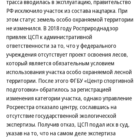
трасса вводилась в эксплуатацию, правительство
РФ исключило участок из состава нацпарка. При
этом статус земель особо охраняемой территории
не изменился. В 2018 году Росприроднадзор
привлек ЦСП к административной
ответственности за то, что у федерального
учреждения отсутствует проект освоения лесов,
который является обязательным условием
использования участка особо охраняемой лесной
территории. После этого ФГБУ «Центр спортивной
подготовки» обратилось за регистрацией
изменения категории участка, однако управление
Росреестра отказало центру, сославшись на
отсутствие государственной экологической
экспертизы. Получив отказ, ЦСП подал иск в суд,
указав на то, что на самом деле экспертиза