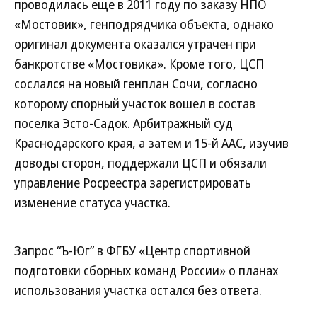
проводилась еще в 2011 году по заказу НПО
«Мостовик», генподрядчика объекта, однако
оригинал документа оказался утрачен при
банкротстве «Мостовика». Кроме того, ЦСП
сослался на новый генплан Сочи, согласно
которому спорный участок вошел в состав
поселка Эсто-Садок. Арбитражный суд
Краснодарского края, а затем и 15-й ААС, изучив
доводы сторон, поддержали ЦСП и обязали
управление Росреестра зарегистрировать
изменение статуса участка.
Запрос “Ъ-Юг” в ФГБУ «Центр спортивной
подготовки сборных команд России» о планах
использования участка остался без ответа.