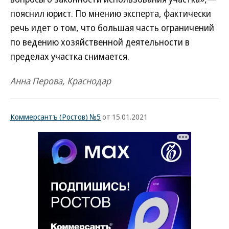
пояснил юрист. По мнению эксперта, фактически
речь идет о том, что большая часть ограничений
по ведению хозяйственной деятельности в
пределах участка снимается.
Анна Перова, Краснодар
Коммерсантъ (Ростов) №5
от 15.01.2021