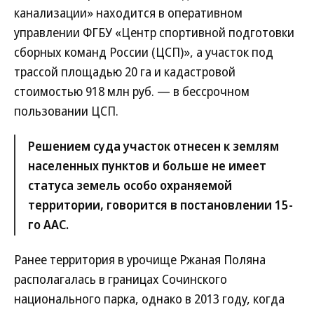
канализации» находится в оперативном
управлении ФГБУ «Центр спортивной подготовки
сборных команд России (ЦСП)», а участок под
трассой площадью 20 га и кадастровой
стоимостью 918 млн руб. — в бессрочном
пользовании ЦСП.
Решением суда участок отнесен к землям
населенных пунктов и больше не имеет
статуса земель особо охраняемой
территории, говорится в постановлении 15-
го ААС.
Ранее территория в урочище Ржаная Поляна
располагалась в границах Сочинского
национального парка, однако в 2013 году, когда