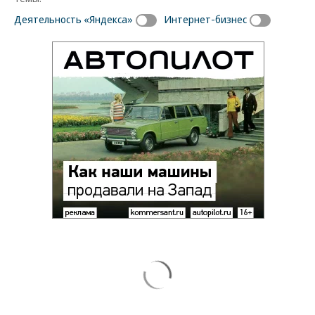
Деятельность «Яндекса»
Интернет-бизнес