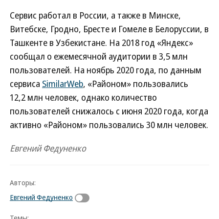
Сервис работал в России, а также в Минске,
Витебске, Гродно, Бресте и Гомеле в Белоруссии, в
Ташкенте в Узбекистане. На 2018 год «Яндекс»
сообщал о ежемесячной аудитории в 3,5 млн
пользователей. На ноябрь 2020 года, по данным
сервиса
SimilarWeb
, «Районом» пользовались
12,2 млн человек, однако количество
пользователей снижалось с июня 2020 года, когда
активно «Районом» пользовались 30 млн человек.
Евгений Федуненко
Авторы:
Евгений Федуненко
Темы: