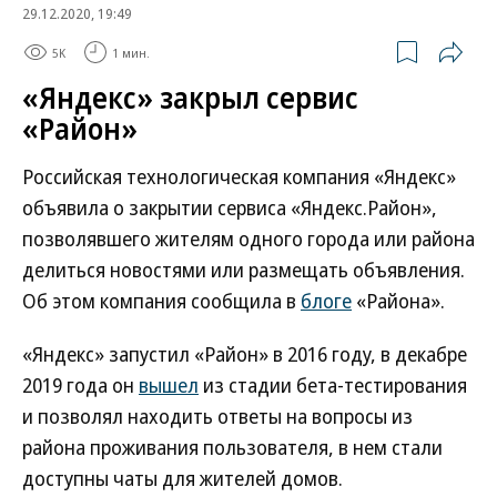
29.12.2020, 19:49
5K
1 мин.
«Яндекс» закрыл сервис
«Район»
Российская технологическая компания «Яндекс»
объявила о закрытии сервиса «Яндекс.Район»,
позволявшего жителям одного города или района
делиться новостями или размещать объявления.
Об этом компания сообщила в
блоге
«Района».
«Яндекс» запустил «Район» в 2016 году, в декабре
2019 года он
вышел
из стадии бета-тестирования
и позволял находить ответы на вопросы из
района проживания пользователя, в нем стали
доступны чаты для жителей домов.