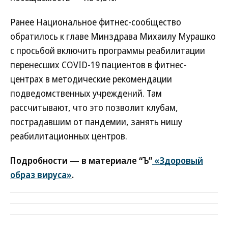
Ранее Национальное фитнес-сообщество
обратилось к главе Минздрава Михаилу Мурашко
с просьбой включить программы реабилитации
перенесших COVID-19 пациентов в фитнес-
центрах в методические рекомендации
подведомственных учреждений. Там
рассчитывают, что это позволит клубам,
пострадавшим от пандемии, занять нишу
реабилитационных центров.
Подробности — в материале “Ъ”
«Здоровый
образ вируса»
.