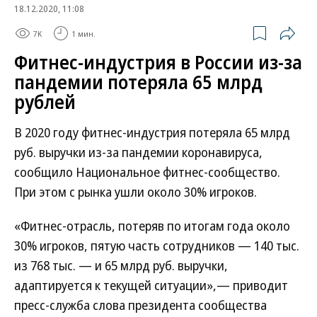
18.12.2020, 11:08
7K
1 мин.
Фитнес-индустрия в России из-за
пандемии потеряла 65 млрд
рублей
В 2020 году фитнес-индустрия потеряла 65 млрд
руб. выручки из-за пандемии коронавируса,
сообщило Национальное фитнес-сообщество.
При этом с рынка ушли около 30% игроков.
«Фитнес-отрасль, потеряв по итогам года около
30% игроков, пятую часть сотрудников — 140 тыс.
из 768 тыс. — и 65 млрд руб. выручки,
адаптируется к текущей ситуации»,— приводит
пресс-служба слова президента сообщества