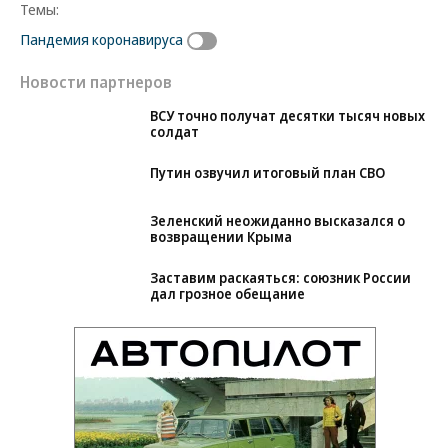
Темы:
Пандемия коронавируса
Новости партнеров
ВСУ точно получат десятки тысяч новых
солдат
Путин озвучил итоговый план СВО
Зеленский неожиданно высказался о
возвращении Крыма
Заставим раскаяться: союзник России
дал грозное обещание