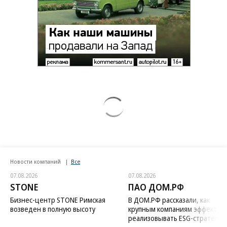
Новости компаний
Все
07.08.2026
07.08.2026
STONE
ПАО ДОМ.РФ
Бизнес-центр STONE Римская
В ДОМ.РФ рассказали, как
возведен в полную высоту
крупным компаниям эффектив