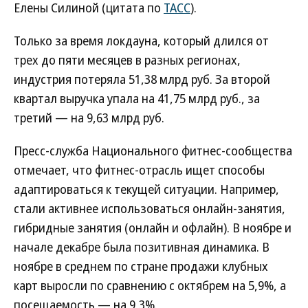
Елены Силиной (цитата по
ТАСС
).
Только за время локдауна, который длился от
трех до пяти месяцев в разных регионах,
индустрия потеряла 51,38 млрд руб. За второй
квартал выручка упала на 41,75 млрд руб., за
третий — на 9,63 млрд руб.
Пресс-служба Национального фитнес-сообщества
отмечает, что фитнес-отрасль ищет способы
адаптироваться к текущей ситуации. Например,
стали активнее использоваться онлайн-занятия,
гибридные занятия (онлайн и офлайн). В ноябре и
начале декабре была позитивная динамика. В
ноябре в среднем по стране продажи клубных
карт выросли по сравнению с октябрем на 5,9%, а
посещаемость — на 9,3%.