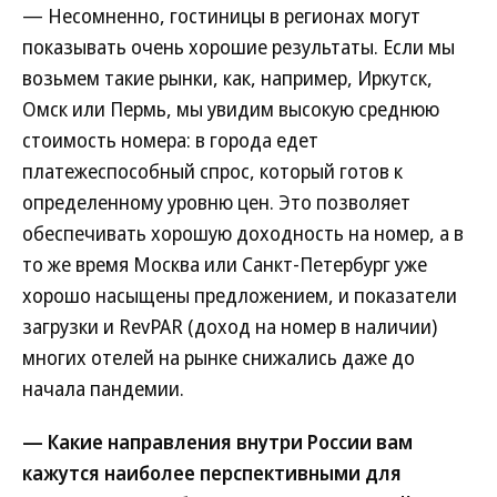
— Несомненно, гостиницы в регионах могут
показывать очень хорошие результаты. Если мы
возьмем такие рынки, как, например, Иркутск,
Омск или Пермь, мы увидим высокую среднюю
стоимость номера: в города едет
платежеспособный спрос, который готов к
определенному уровню цен. Это позволяет
обеспечивать хорошую доходность на номер, а в
то же время Москва или Санкт-Петербург уже
хорошо насыщены предложением, и показатели
загрузки и RevPAR (доход на номер в наличии)
многих отелей на рынке снижались даже до
начала пандемии.
— Какие направления внутри России вам
кажутся наиболее перспективными для