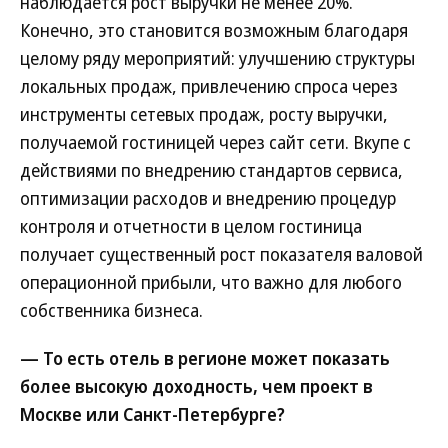
наблюдается рост выручки не менее 20%.
Конечно, это становится возможным благодаря
целому ряду мероприятий: улучшению структуры
локальных продаж, привлечению спроса через
инструменты сетевых продаж, росту выручки,
получаемой гостиницей через сайт сети. Вкупе с
действиями по внедрению стандартов сервиса,
оптимизации расходов и внедрению процедур
контроля и отчетности в целом гостиница
получает существенный рост показателя валовой
операционной прибыли, что важно для любого
собственника бизнеса.
— То есть отель в регионе может показать
более высокую доходность, чем проект в
Москве или Санкт-Петербурге?