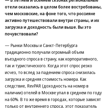
— В летнем и осеннем сезонах региональные
отели оказались в целом более востребованы,
чем московские, на фоне того, что россияне
активно путешествовали внутри страны, и их
загрузка и доходность были выше. Вы это
почувствовали?
— Рынки Москвы и Санкт-Петербурга
традиционно получали огромный объем
въездного спроса в страну, как корпоративного,
так и туристического. Когда этот спрос резко
исчез, то вслед за падением спроса снизилась
загрузка и средняя стоимость номера. Как
следствие, RevPAR (доходность на номер в
наличии) отелей в Москве упал в среднем по году
на 60%. В то же время в городах, которые зависят
только от внутреннего спроса, этот показатель