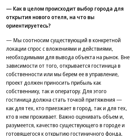
— Как в целом происходит выбор города для
открытия нового отеля, на что вы
ориентируетесь?
— Мы соотносим существующий в конкретной
локации спрос с вложениями и действиями,
необходимыми для вывода объекта на рынок. Вне
зависимости от того, открывается гостиница в
собственности или мы берем ее в управление,
проект должен приносить прибыль как
собственнику, так и оператору. Для этого
гостиница должна стать точкой притяжения —
как для тех, кто приезжает в город, так и для тех,
кто в нем проживает. Важно оценивать объем и,
разумеется, качество существующего в городе и
готовящегося к открытию гостиничного фонда,