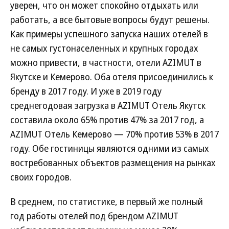
уверен, что он может спокойно отдыхать или
работать, а все бытовые вопросы будут решены.
Как примеры успешного запуска наших отелей в
не самых густонаселенных и крупных городах
можно привести, в частности, отели AZIMUT в
Якутске и Кемерово. Оба отеля присоединились к
бренду в 2017 году. И уже в 2019 году
среднегодовая загрузка в AZIMUT Отель Якутск
составила около 65% против 47% за 2017 год, а
AZIMUT Отель Кемерово — 70% против 53% в 2017
году. Обе гостиницы являются одними из самых
востребованных объектов размещения на рынках
своих городов.
В среднем, по статистике, в первый же полный
год работы отелей под брендом AZIMUT