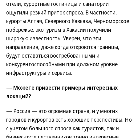
отели, курортные гостиницы и санатории
ощутили резкий приток спроса. В частности,
курорты Алтая, Северного Кавказа, Черноморское
побережье, экотуризм в Хакасии получили
широкую известность. Уверен, что эти
направления, даже когда откроются границы,
будут оставаться востребованными и
конкурентоспособными при должном уровне
инфраструктуры и сервиса.
— Можете привести примеры интересных
локаций?
— Россия — это огромная страна, и у многих
городов и курортов есть хорошие перспективы. Но
с учетом большого спроса как туристов, так и
бизнес-путешественников точно интересные