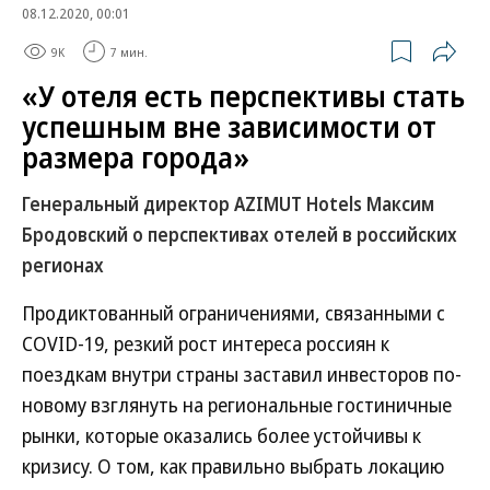
08.12.2020, 00:01
9K
7 мин.
«У отеля есть перспективы стать
успешным вне зависимости от
размера города»
Генеральный директор AZIMUT Hotels Максим
Бродовский о перспективах отелей в российских
регионах
Продиктованный ограничениями, связанными с
COVID-19, резкий рост интереса россиян к
поездкам внутри страны заставил инвесторов по-
новому взглянуть на региональные гостиничные
рынки, которые оказались более устойчивы к
кризису. О том, как правильно выбрать локацию