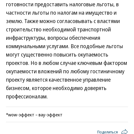
готовности предоставить налоговые льготы, в
частности льготы по налогам на имущество и
землю. Также можно согласовывать с властями
строительство необходимой транспортной
инфраструктуры, вопросы обеспечения
коммунальными услугами. Все подобные льготы
могут существенно повысить окупаемость
проектов. Но в любом случае ключевым фактором
окупаемости вложений по любому гостиничному
проекту является качественное управление
бизнесом, которое необходимо доверять
профессионалам.
*wow-эффект – вау-эффект
Поделиться