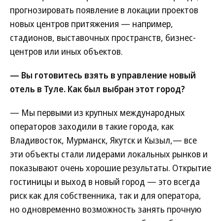
прогнозировать появление в локации проектов
новых центров притяжения — например,
стадионов, выставочных пространств, бизнес-
центров или иных объектов.
— Вы готовитесь взять в управление новый
отель в Туле. Как был выбран этот город?
— Мы первыми из крупных международных
операторов заходили в такие города, как
Владивосток, Мурманск, Якутск и Кызыл,— все
эти объекты стали лидерами локальных рынков и
показывают очень хорошие результаты. Открытие
гостиницы и выход в новый город — это всегда
риск как для собственника, так и для оператора,
но одновременно возможность занять прочную