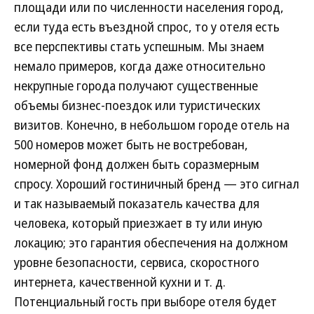
площади или по численности населения город,
если туда есть въездной спрос, то у отеля есть
все перспективы стать успешным. Мы знаем
немало примеров, когда даже относительно
некрупные города получают существенные
объемы бизнес-поездок или туристических
визитов. Конечно, в небольшом городе отель на
500 номеров может быть не востребован,
номерной фонд должен быть соразмерным
спросу. Хороший гостиничный бренд — это сигнал
и так называемый показатель качества для
человека, который приезжает в ту или иную
локацию; это гарантия обеспечения на должном
уровне безопасности, сервиса, скоростного
интернета, качественной кухни и т. д.
Потенциальный гость при выборе отеля будет