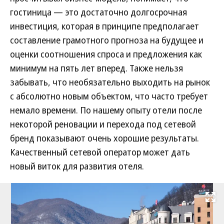
гостиница — это достаточно долгосрочная
инвестиция, которая в принципе предполагает
составление грамотного прогноза на будущее и
оценки соотношения спроса и предложения как
минимум на пять лет вперед. Также нельзя
забывать, что необязательно выходить на рынок
с абсолютно новым объектом, что часто требует
немало времени. По нашему опыту отели после
некоторой реновации и перехода под сетевой
бренд показывают очень хорошие результаты.
Качественный сетевой оператор может дать
новый виток для развития отеля.
Развернуть на