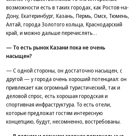
возможности есть в таких городах, как Ростов-на-
Дону, Екатеринбург, Казань, Пермь, Омск, Тюмень,
Алтай, города Золотого кольца, Краснодарский
край, и можно дальше перечислять…
— То есть рынок Казани пока не очень
насыщен?
— С одной стороны, он достаточно насыщен, с
другой — у города очень хороший потенциал: он
привлекает как огромный туристический, так и
деловой спрос, есть хорошая городская и
спортивная инфраструктура. То есть отели,
которые предложат гостям интересную
концепцию, будут, несомненно, востребованы.