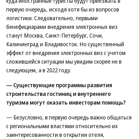
куда иностранные туристы будут приезжать в
первую очередь, исходя хотя бы из вопросов
логистики. Следовательно, первыми
бенефициарами внедрения электронных виз
станут Москва, Санкт-Петербург, Сочи,
Калининград и Владивосток. Но существенный
эффект от внедрения электронных виз с учетом
сложившейся ситуации мы увидим скорее не в
следующем, а в 2022 году.
— Существующие программы развития
строительства гостиниц и внутреннего
туризма могут оказать инвесторам помощь?
— Безусловно, в первую очередь важно общаться
с региональными властями относительно их
заинтересованности в открытии отеля,