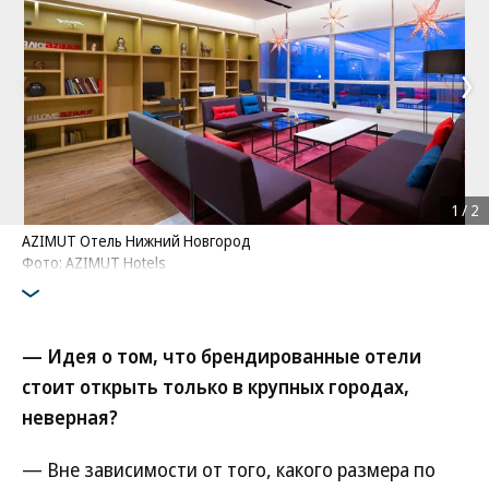
1
/
2
AZIMUT Отель Нижний Новгород
Фото: AZIMUT Hotels
— Идея о том, что брендированные отели
стоит открыть только в крупных городах,
неверная?
— Вне зависимости от того, какого размера по