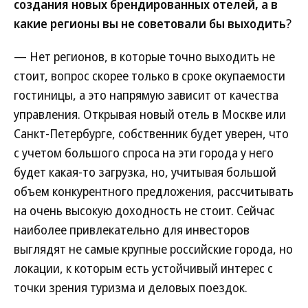
создания новых брендированных отелей, а в
какие регионы вы не советовали бы выходить
?
— Нет регионов, в которые точно выходить не
стоит, вопрос скорее только в сроке окупаемости
гостиницы, а это напрямую зависит от качества
управления. Открывая новый отель в Москве или
Санкт-Петербурге, собственник будет уверен, что
с учетом большого спроса на эти города у него
будет какая-то загрузка, но, учитывая большой
объем конкурентного предложения, рассчитывать
на очень высокую доходность не стоит. Сейчас
наиболее привлекательно для инвесторов
выглядят не самые крупные российские города, но
локации, к которым есть устойчивый интерес с
точки зрения туризма и деловых поездок.