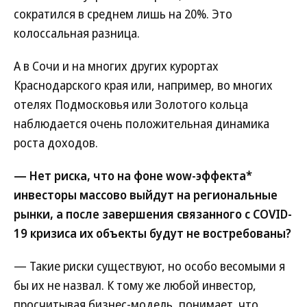
сократился в среднем лишь на 20%. Это
колоссальная разница.
А в Сочи и на многих других курортах
Краснодарского края или, например, во многих
отелях Подмосковья или Золотого кольца
наблюдается очень положительная динамика
роста доходов.
— Нет риска, что на фоне wow-эффекта*
инвесторы массово выйдут на региональные
рынки, а после завершения связанного с COVID-
19 кризиса их объекты будут не востребованы?
— Такие риски существуют, но особо весомыми я
бы их не назвал. К тому же любой инвестор,
просчитывая бизнес-модель, понимает, что