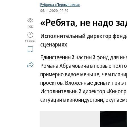
Рубрика «Первые лица»
06.11.2020, 00:20
«Ребята, не надо з
10K
Исполнительный директор фонд
11 мин.
сценариях
Единственный частный фонд для ин
Романа Абрамовича в первые полтор
примерно вдвое меньше, чем плани
проектов. Вложенные деньги при эт
Исполнительный директор «Киноп
ситуации в киноиндустрии, окупаем