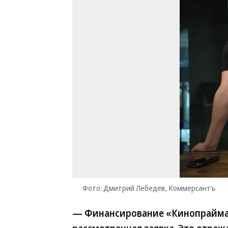
Фото: Дмитрий Лебедев, Коммерсантъ
— Финансирование «Кинопрайма